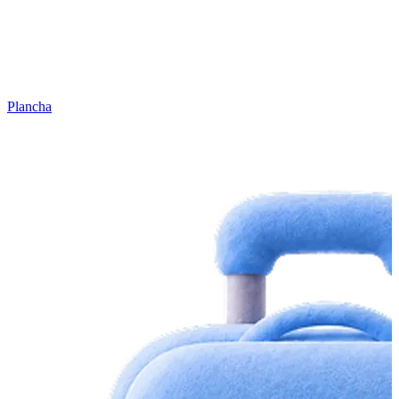
Plancha