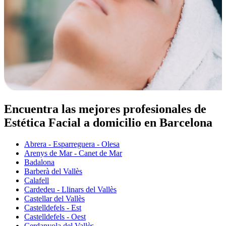
Encuentra las mejores profesionales de
Estética Facial a domicilio en Barcelona
Abrera - Esparreguera - Olesa
Arenys de Mar - Canet de Mar
Badalona
Barberà del Vallès
Calafell
Cardedeu - Llinars del Vallès
Castellar del Vallès
Castelldefels - Est
Castelldefels - Oest
Cerdanyola del Vallès