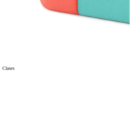
Clases