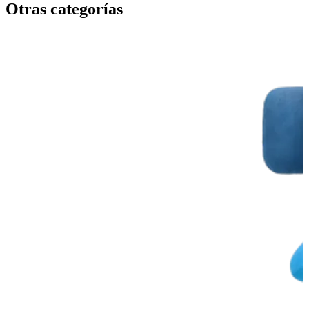
Otras categorías