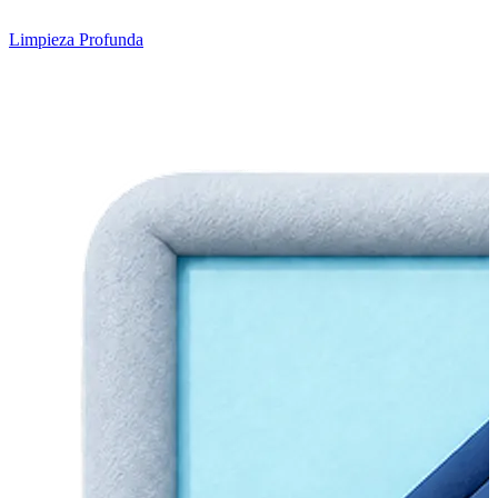
Limpieza Profunda