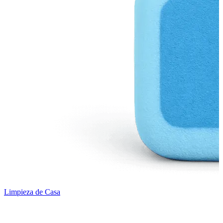
Limpieza de Casa