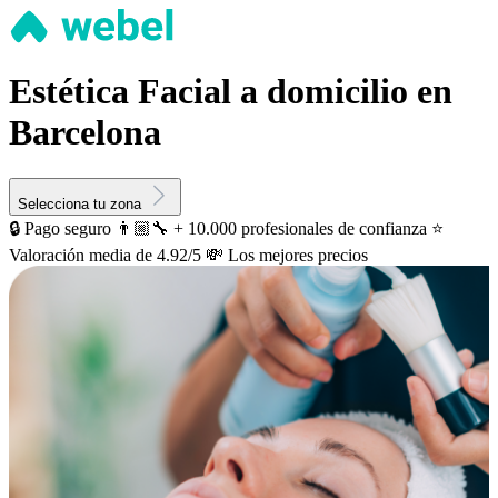
Estética Facial a domicilio en
Barcelona
Selecciona tu zona
🔒 Pago seguro
👨🏼‍🔧 + 10.000 profesionales de confianza
⭐️
Valoración media de 4.92/5
💸 Los mejores precios