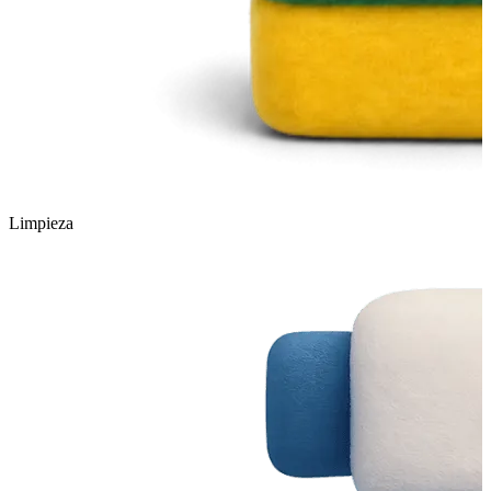
Limpieza