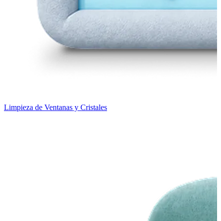
Limpieza de Ventanas y Cristales