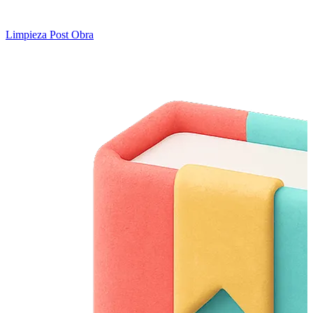
Limpieza Post Obra