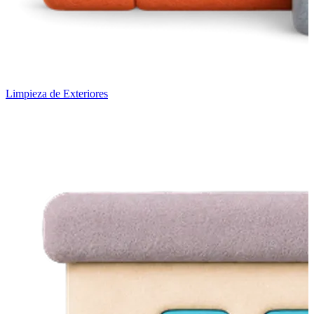
Limpieza de Exteriores