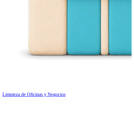
Limpieza de Oficinas y Negocios