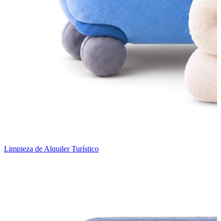
Limpieza de Alquiler Turístico