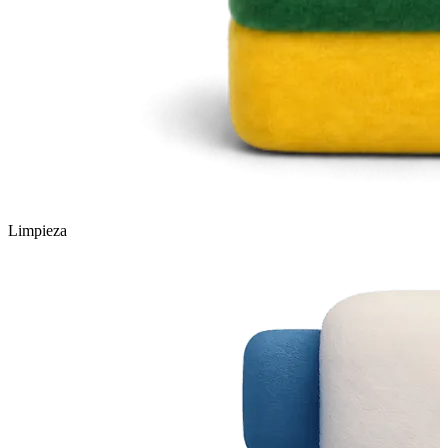
Limpieza