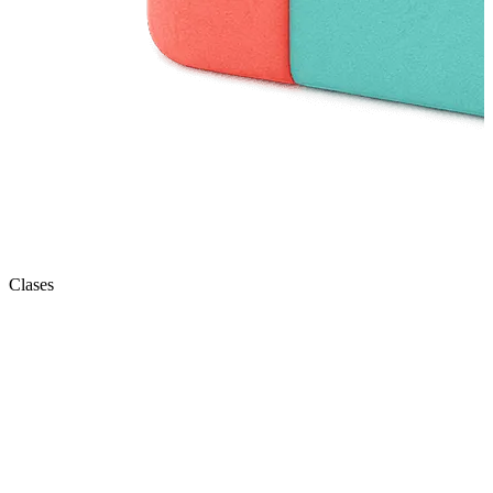
Clases