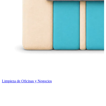
Limpieza de Oficinas y Negocios