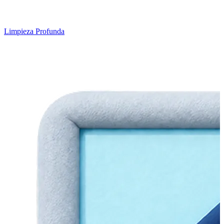
Limpieza Profunda