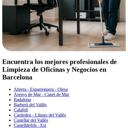
Encuentra los mejores profesionales de
Limpieza de Oficinas y Negocios en
Barcelona
Abrera - Esparreguera - Olesa
Arenys de Mar - Canet de Mar
Badalona
Barberà del Vallès
Calafell
Cardedeu - Llinars del Vallès
Castellar del Vallès
Castelldefels - Est