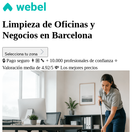
Limpieza de Oficinas y
Negocios en Barcelona
Selecciona tu zona
🔒 Pago seguro
👨🏼‍🔧 + 10.000 profesionales de confianza
⭐️
Valoración media de 4.92/5
💸 Los mejores precios