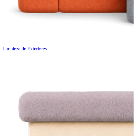
Limpieza de Exteriores