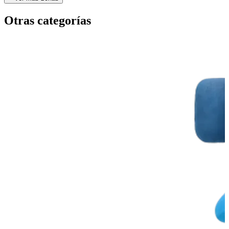
Otras categorías