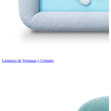
Limpieza de Ventanas y Cristales