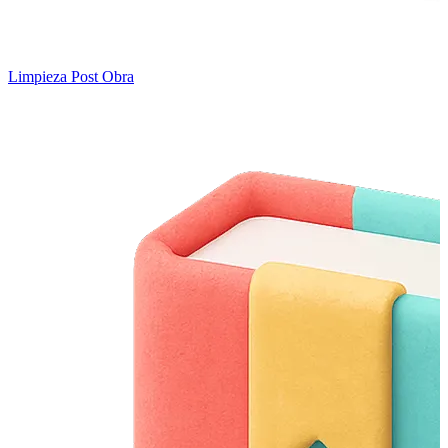
Limpieza Post Obra