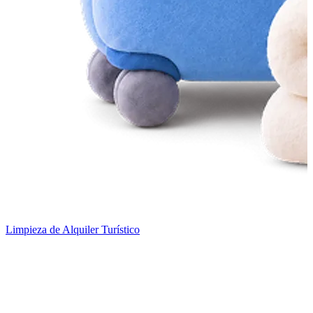
Limpieza de Alquiler Turístico