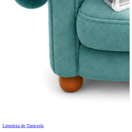
Limpieza de Tapicería