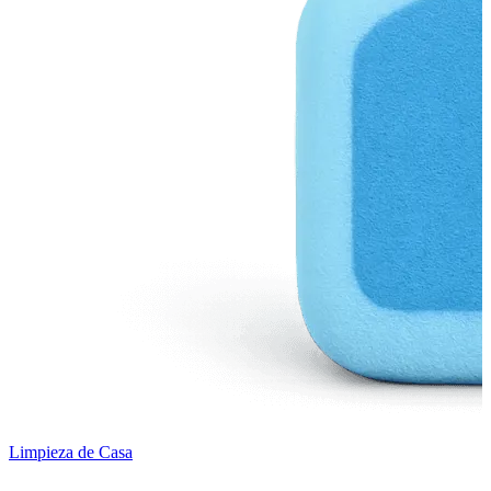
Limpieza de Casa