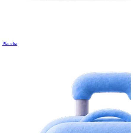
Plancha