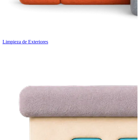
Limpieza de Exteriores