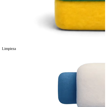
Limpieza