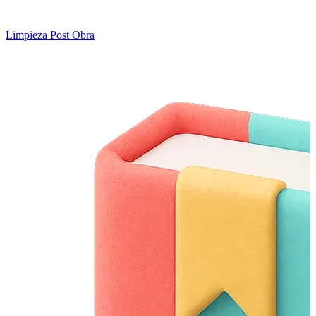
Limpieza Post Obra