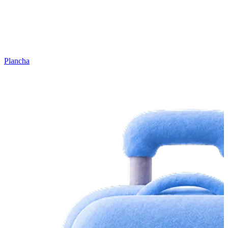
Plancha