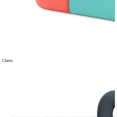
Clases