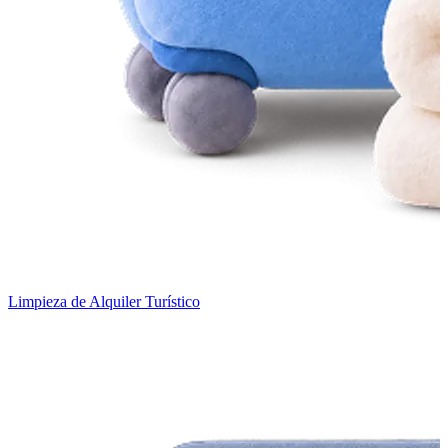
Limpieza de Alquiler Turístico