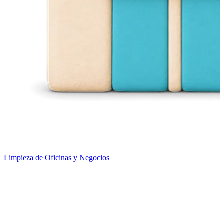
Limpieza de Oficinas y Negocios