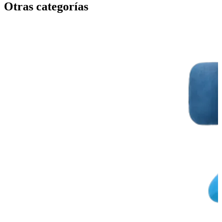
Otras categorías