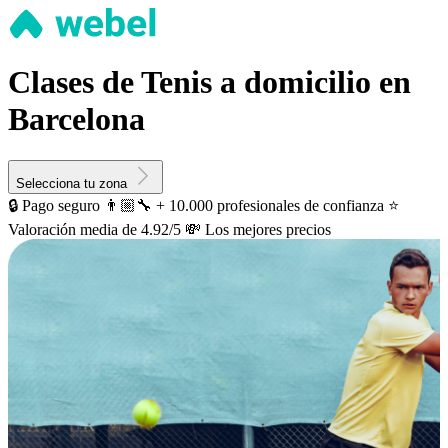
Clases de Tenis a domicilio en
Barcelona
Selecciona tu zona
🔒 Pago seguro
👨🏼‍🔧 + 10.000 profesionales de confianza
⭐️
Valoración media de 4.92/5
💸 Los mejores precios