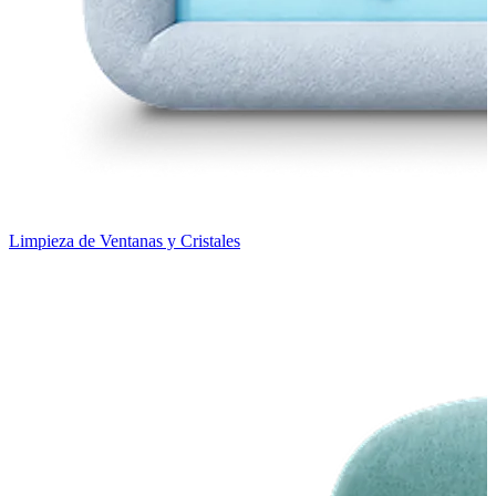
Limpieza de Ventanas y Cristales