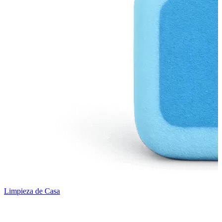
Limpieza de Casa