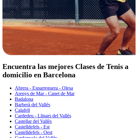
Encuentra las mejores Clases de Tenis a
domicilio en Barcelona
Abrera - Esparreguera - Olesa
Arenys de Mar - Canet de Mar
Badalona
Barberà del Vallès
Calafell
Cardedeu - Llinars del Vallès
Castellar del Vallès
Castelldefels - Est
Castelldefels - Oest
Cerdanyola del Vallès