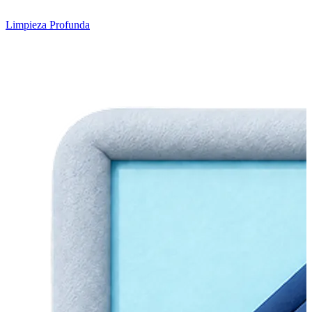
Limpieza Profunda