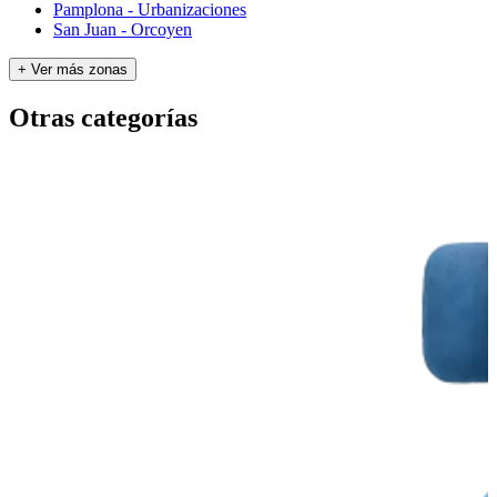
Pamplona - Urbanizaciones
San Juan - Orcoyen
+ Ver más zonas
Otras categorías