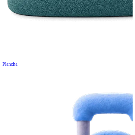
Plancha