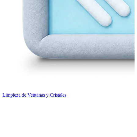
Limpieza de Ventanas y Cristales