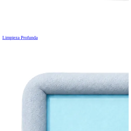
Limpieza Profunda