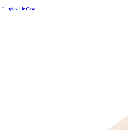
Limpieza de Casa