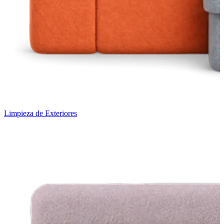
Limpieza de Exteriores