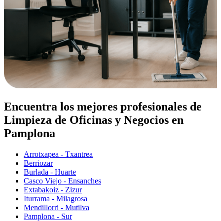
Encuentra los mejores profesionales de
Limpieza de Oficinas y Negocios en
Pamplona
Arrotxapea - Txantrea
Berriozar
Burlada - Huarte
Casco Viejo - Ensanches
Extabakoiz - Zizur
Iturrama - Milagrosa
Mendillorri - Mutilva
Pamplona - Sur