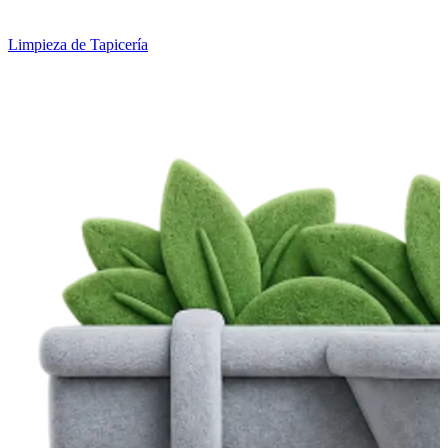
Limpieza de Tapicería