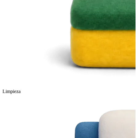
Limpieza