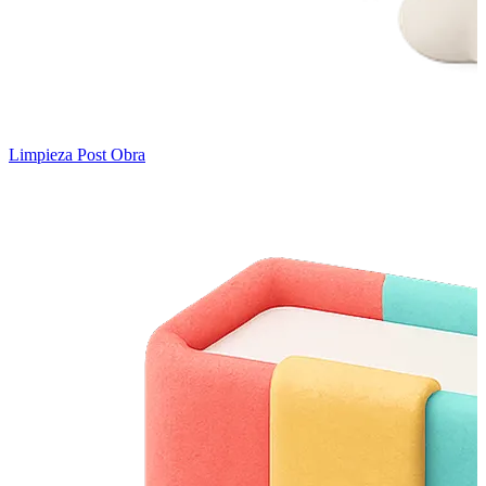
Limpieza Post Obra