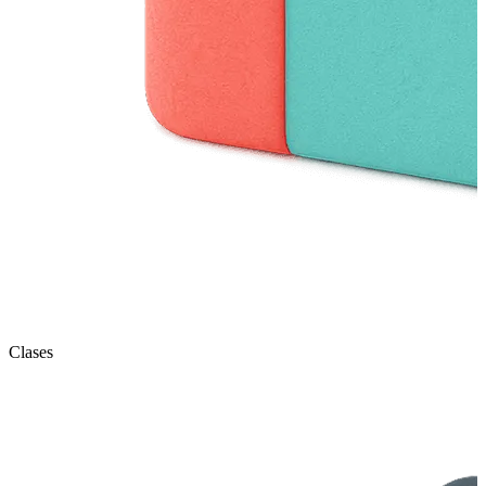
Clases