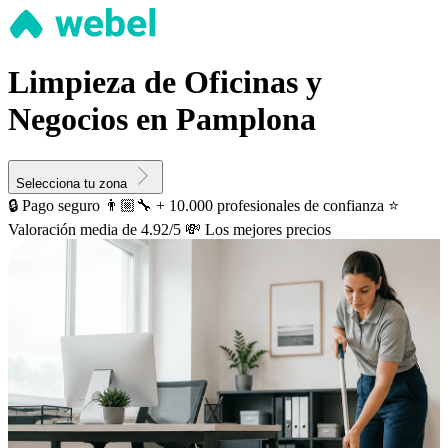
Limpieza de Oficinas y
Negocios en Pamplona
Selecciona tu zona
🔒 Pago seguro
👨🏼‍🔧 + 10.000 profesionales de confianza
⭐️
Valoración media de 4.92/5
💸 Los mejores precios