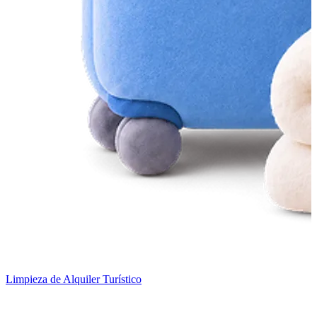
Limpieza de Alquiler Turístico