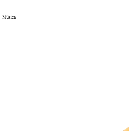
Música