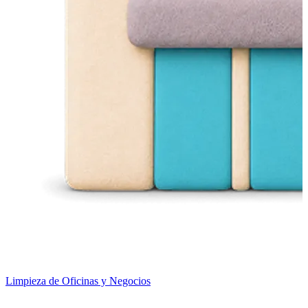
Limpieza de Oficinas y Negocios