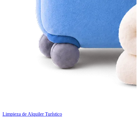
Limpieza de Alquiler Turístico