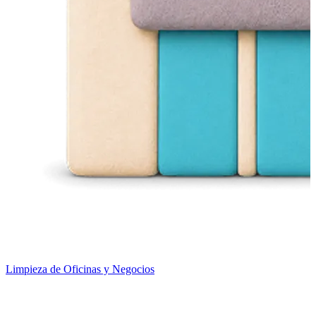
Limpieza de Oficinas y Negocios