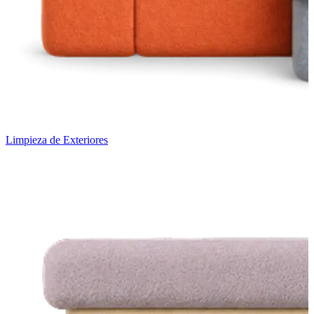
Limpieza de Exteriores