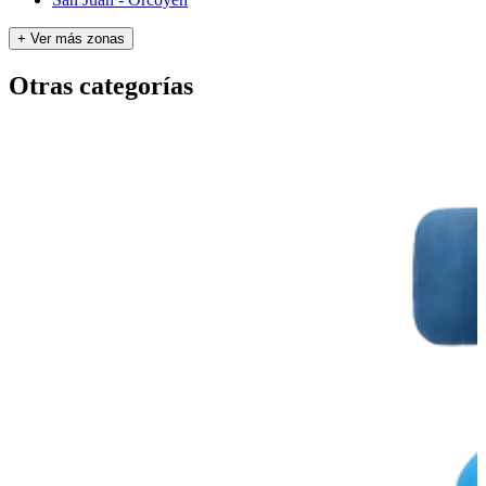
+ Ver más zonas
Otras categorías