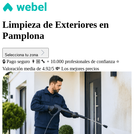
Limpieza de Exteriores en
Pamplona
Selecciona tu zona
🔒 Pago seguro
👨🏼‍🔧 + 10.000 profesionales de confianza
⭐️
Valoración media de 4.92/5
💸 Los mejores precios