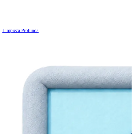
Limpieza Profunda