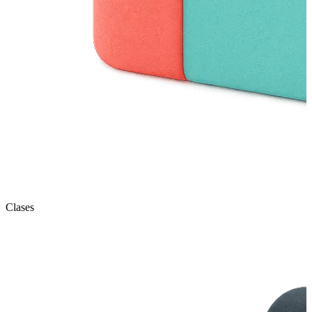
Clases