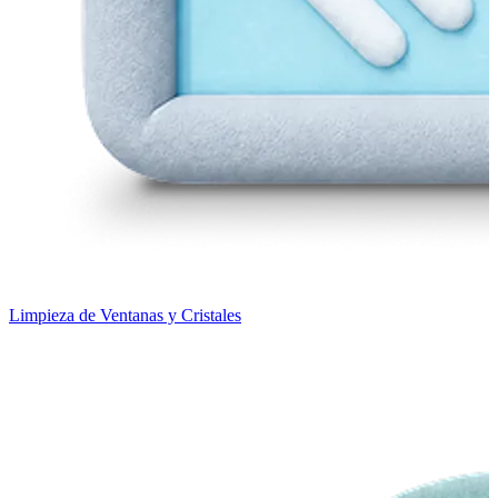
Limpieza de Ventanas y Cristales