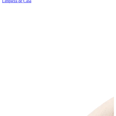
Limpieza de Casa