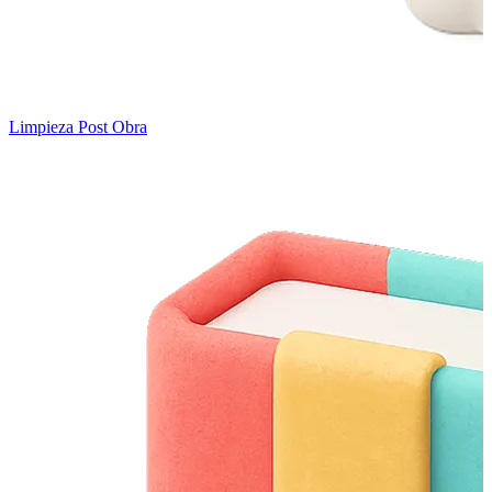
Limpieza Post Obra