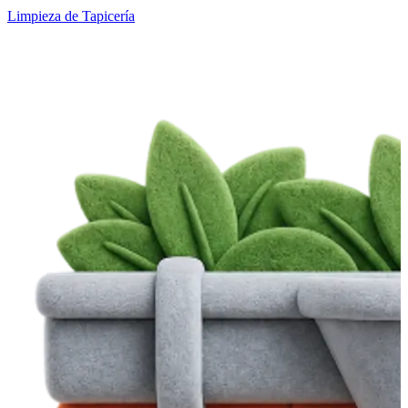
Limpieza de Tapicería