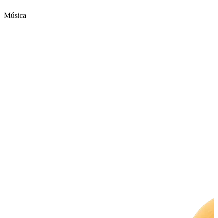
Música