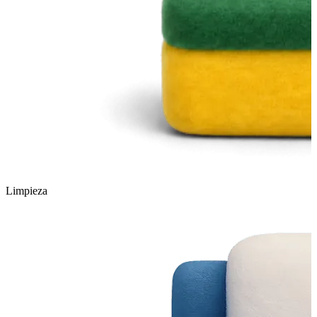
Limpieza