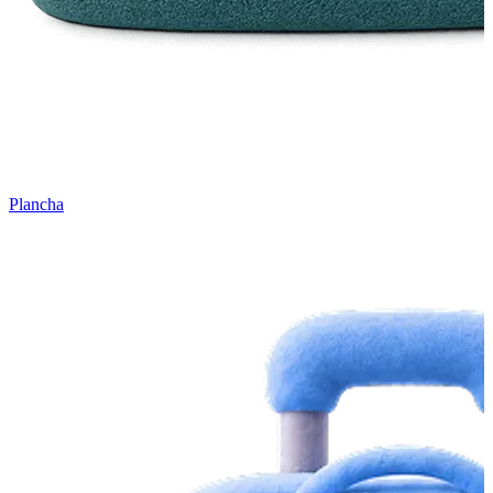
Plancha