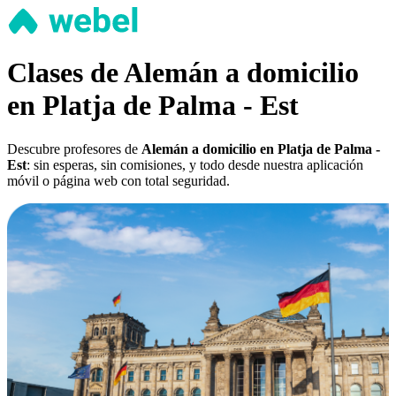
Clases de Alemán a domicilio
en Platja de Palma - Est
Descubre profesores de
Alemán a domicilio en Platja de Palma -
Est
: sin esperas, sin comisiones, y todo desde nuestra aplicación
móvil o página web con total seguridad.