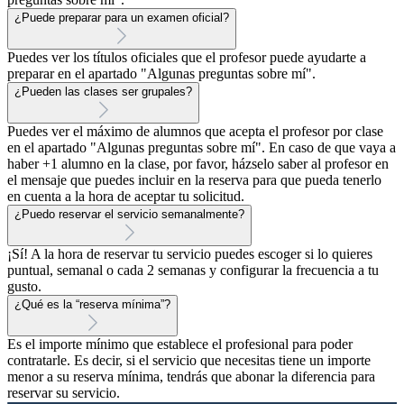
¿Puede preparar para un examen oficial?
Puedes ver los títulos oficiales que el profesor puede ayudarte a
preparar en el apartado "Algunas preguntas sobre mí".
¿Pueden las clases ser grupales?
Puedes ver el máximo de alumnos que acepta el profesor por clase
en el apartado "Algunas preguntas sobre mí". En caso de que vaya a
haber +1 alumno en la clase, por favor, házselo saber al profesor en
el mensaje que puedes incluir en la reserva para que pueda tenerlo
en cuenta a la hora de aceptar tu solicitud.
¿Puedo reservar el servicio semanalmente?
¡Sí! A la hora de reservar tu servicio puedes escoger si lo quieres
puntual, semanal o cada 2 semanas y configurar la frecuencia a tu
gusto.
¿Qué es la “reserva mínima”?
Es el importe mínimo que establece el profesional para poder
contratarle. Es decir, si el servicio que necesitas tiene un importe
menor a su reserva mínima, tendrás que abonar la diferencia para
reservar su servicio.