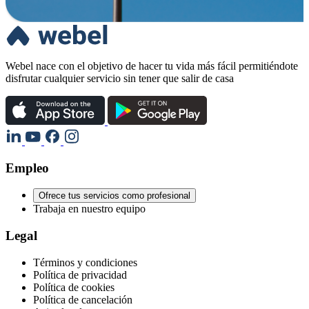
Webel nace con el objetivo de hacer tu vida más fácil permitiéndote
disfrutar cualquier servicio sin tener que salir de casa
Empleo
Ofrece tus servicios como profesional
Trabaja en nuestro equipo
Legal
Términos y condiciones
Política de privacidad
Política de cookies
Política de cancelación