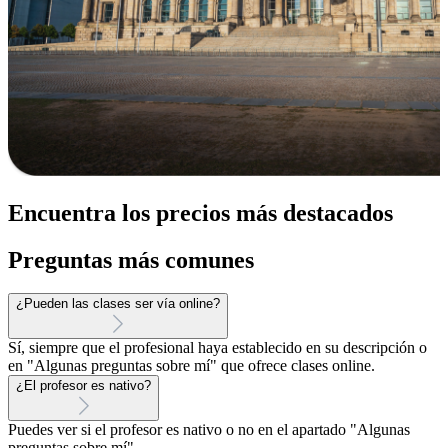
Encuentra los precios más destacados
Preguntas más comunes
¿Pueden las clases ser vía online?
Sí, siempre que el profesional haya establecido en su descripción o
en "Algunas preguntas sobre mí" que ofrece clases online.
¿El profesor es nativo?
Puedes ver si el profesor es nativo o no en el apartado "Algunas
preguntas sobre mí".