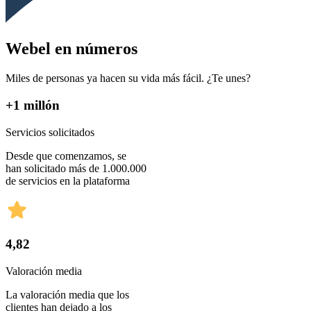
Webel en números
Miles de personas ya hacen su vida más fácil. ¿Te unes?
+1 millón
Servicios solicitados
Desde que comenzamos, se
han solicitado más de 1.000.000
de servicios en la plataforma
4,82
Valoración media
La valoración media que los
clientes han dejado a los