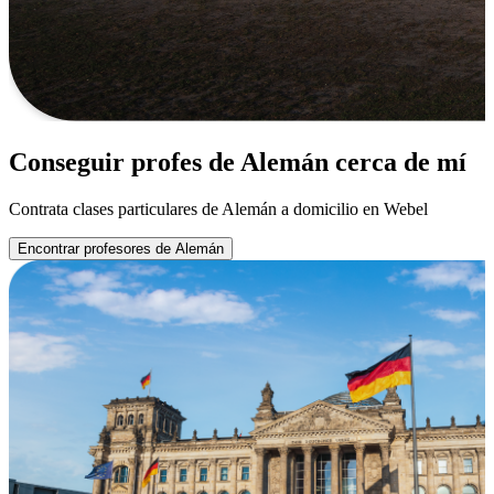
Conseguir profes de Alemán cerca de mí
Contrata clases particulares de Alemán a domicilio en Webel
Encontrar profesores de Alemán