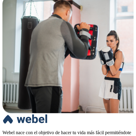
Webel nace con el objetivo de hacer tu vida más fácil permitiéndote