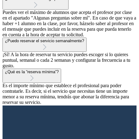
Puedes ver el máximo de alumnos que acepta el profesor por clase
en el apartado "Algunas preguntas sobre mí". En caso de que vaya a
haber +1 alumno en la clase, por favor, házselo saber al profesor en
el mensaje que puedes incluir en la reserva para que pueda tenerlo
en cuenta a la hora de aceptar tu solicitud.
¿Puedo reservar el servicio semanalmente?
¡Sí! A la hora de reservar tu servicio puedes escoger si lo quieres
puntual, semanal o cada 2 semanas y configurar la frecuencia a tu
gusto.
¿Qué es la “reserva mínima”?
Es el importe mínimo que establece el profesional para poder
contratarle. Es decir, si el servicio que necesitas tiene un importe
menor a su reserva mínima, tendrás que abonar la diferencia para
reservar su servicio.