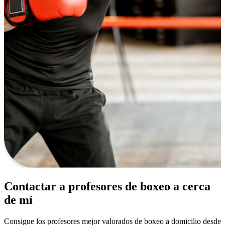
Contactar a profesores de boxeo a cerca
de mí
Consigue los profesores mejor valorados de boxeo a domicilio desde