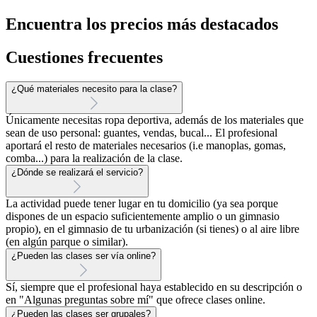
Encuentra los precios más destacados
Cuestiones frecuentes
¿Qué materiales necesito para la clase?
Únicamente necesitas ropa deportiva, además de los materiales que
sean de uso personal: guantes, vendas, bucal... El profesional
aportará el resto de materiales necesarios (i.e manoplas, gomas,
comba...) para la realización de la clase.
¿Dónde se realizará el servicio?
La actividad puede tener lugar en tu domicilio (ya sea porque
dispones de un espacio suficientemente amplio o un gimnasio
propio), en el gimnasio de tu urbanización (si tienes) o al aire libre
(en algún parque o similar).
¿Pueden las clases ser vía online?
Sí, siempre que el profesional haya establecido en su descripción o
en "Algunas preguntas sobre mí" que ofrece clases online.
¿Pueden las clases ser grupales?