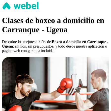
Clases de boxeo a domicilio en
Carranque - Ugena
Descubre los mejores profes de
Boxeo a domicilio en Carranque -
Ugena
: sin líos, sin presupuestos, y todo desde nuestra aplicación o
página web con garantía incluida.