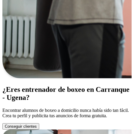
¿Eres entrenador de boxeo en Carranque
- Ugena?
Encontrar alumnos de boxeo a domicilio nunca había sido tan fácil.
Crea tu perfil y publicita tus anuncios de forma gratuita.
Conseguir clientes