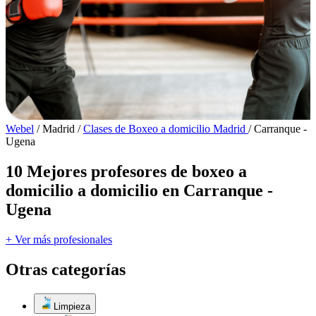
Webel
/
Madrid
/
Clases de Boxeo a domicilio Madrid
/
Carranque -
Ugena
10 Mejores profesores de boxeo a
domicilio a domicilio en Carranque -
Ugena
+ Ver más profesionales
Otras categorías
Limpieza