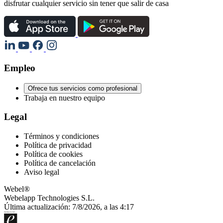
disfrutar cualquier servicio sin tener que salir de casa
Empleo
Ofrece tus servicios como profesional
Trabaja en nuestro equipo
Legal
Términos y condiciones
Política de privacidad
Política de cookies
Política de cancelación
Aviso legal
Webel®
Webelapp Technologies S.L.
Última actualización: 7/8/2026, a las 4:17