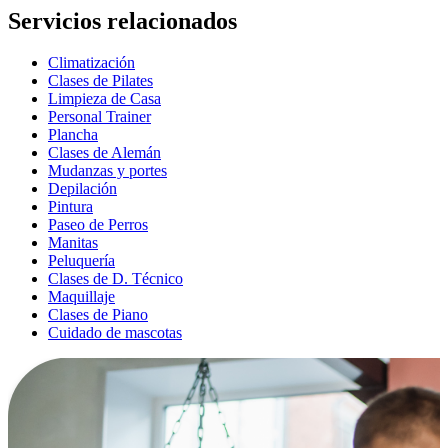
Servicios relacionados
Climatización
Clases de Pilates
Limpieza de Casa
Personal Trainer
Plancha
Clases de Alemán
Mudanzas y portes
Depilación
Pintura
Paseo de Perros
Manitas
Peluquería
Clases de D. Técnico
Maquillaje
Clases de Piano
Cuidado de mascotas