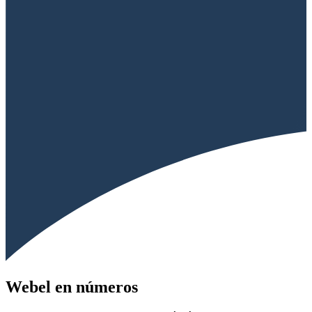
Webel en números