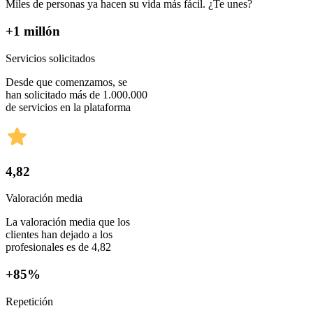
Miles de personas ya hacen su vida más fácil. ¿Te unes?
+1 millón
Servicios solicitados
Desde que comenzamos, se
han solicitado más de 1.000.000
de servicios en la plataforma
4,82
Valoración media
La valoración media que los
clientes han dejado a los
profesionales es de 4,82
+85%
Repetición