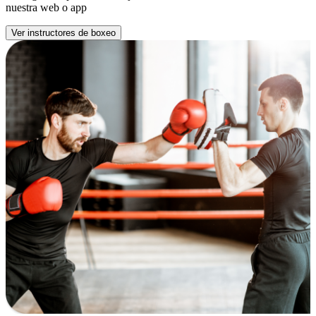
nuestra web o app
Ver instructores de boxeo