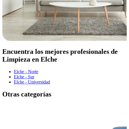
Encuentra los mejores profesionales de
Limpieza en Elche
Elche - Norte
Elche - Sur
Elche - Universidad
Otras categorías