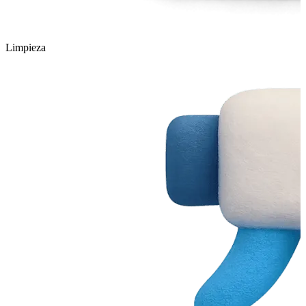
Limpieza