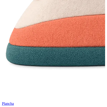
Plancha