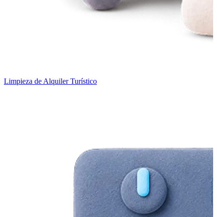
Limpieza de Alquiler Turístico