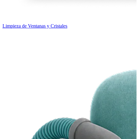
Limpieza de Ventanas y Cristales