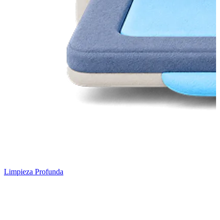
Limpieza Profunda