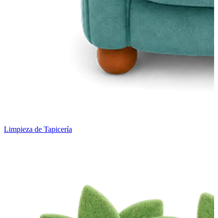
Limpieza de Tapicería