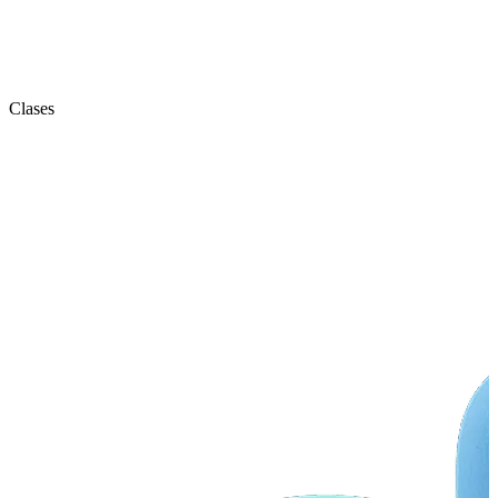
Clases