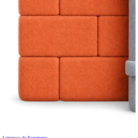
Limpieza de Exteriores