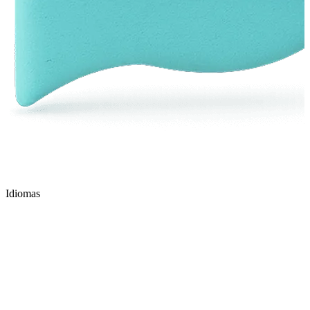
Idiomas