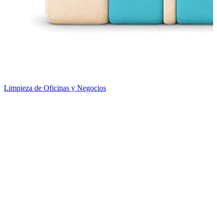
Limpieza de Oficinas y Negocios