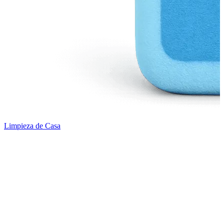
Limpieza de Casa