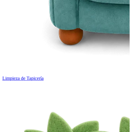
Limpieza de Tapicería