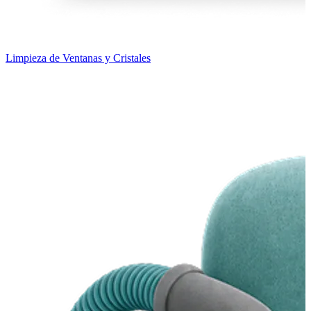
Limpieza de Ventanas y Cristales