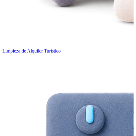
Limpieza de Alquiler Turístico