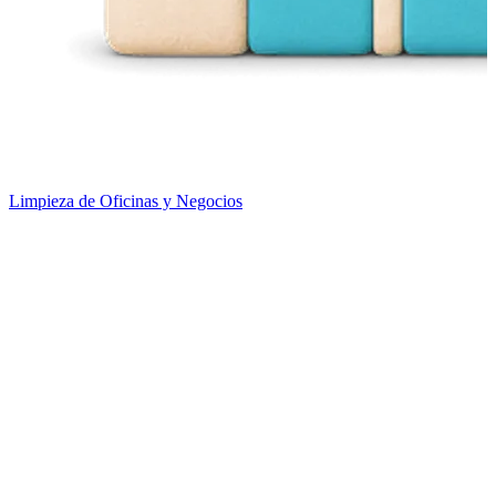
Limpieza de Oficinas y Negocios