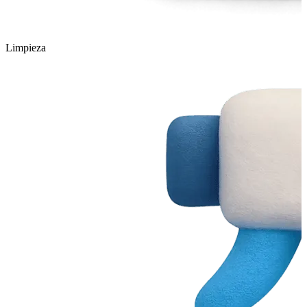
Limpieza