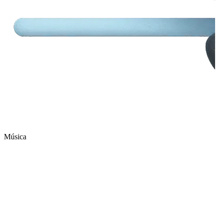
Música