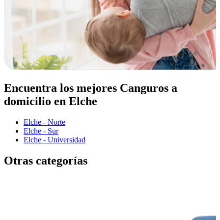
Encuentra los mejores Canguros a
domicilio en Elche
Elche - Norte
Elche - Sur
Elche - Universidad
Otras categorías