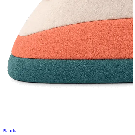
Plancha