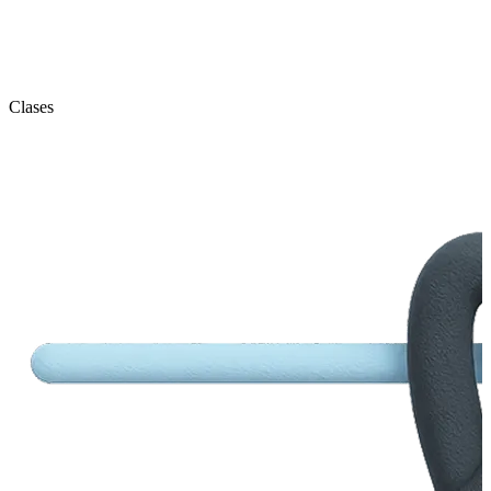
Clases