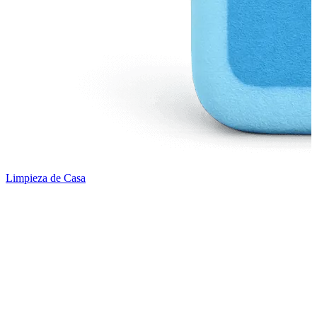
Limpieza de Casa