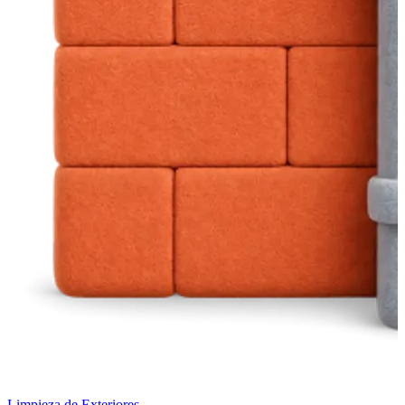
Limpieza de Exteriores