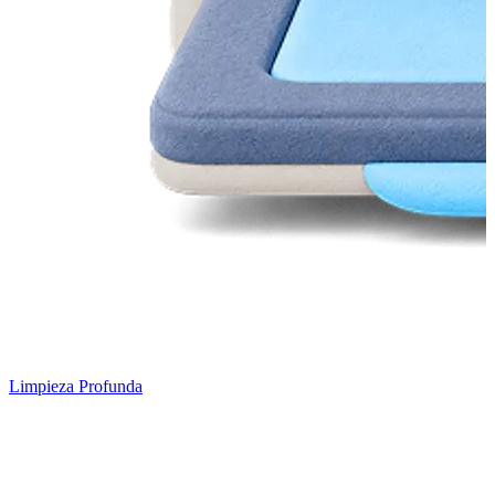
Limpieza Profunda