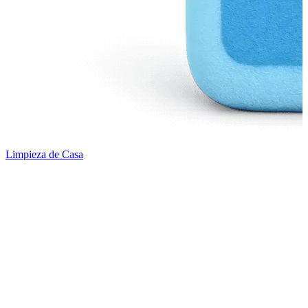
Limpieza de Casa