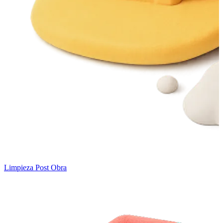
Limpieza Post Obra