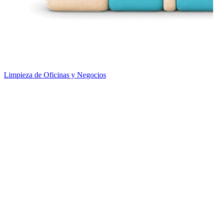
Limpieza de Oficinas y Negocios