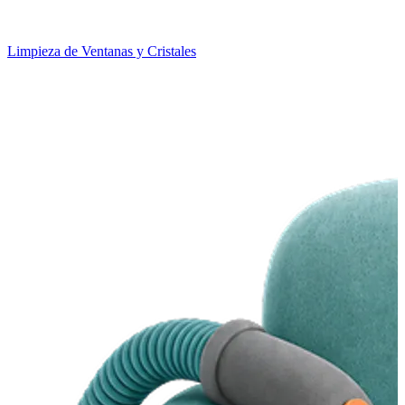
Limpieza de Ventanas y Cristales