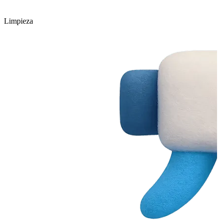
Limpieza