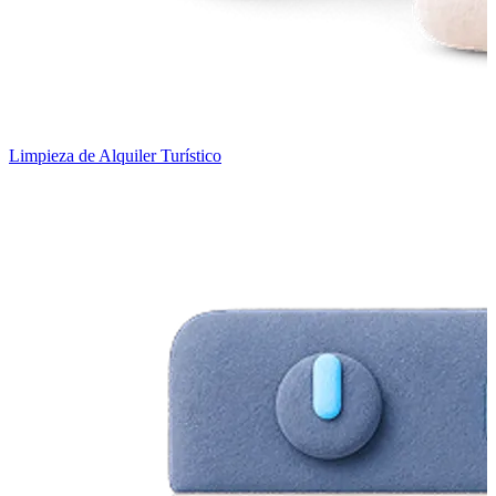
Limpieza de Alquiler Turístico