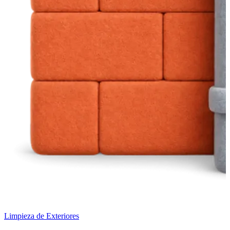
Limpieza de Exteriores