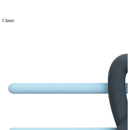
Clases