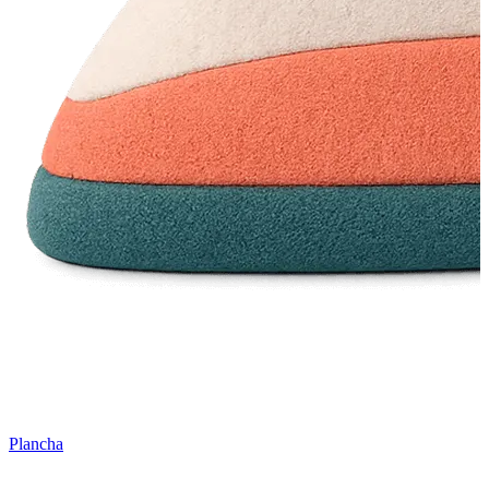
Plancha