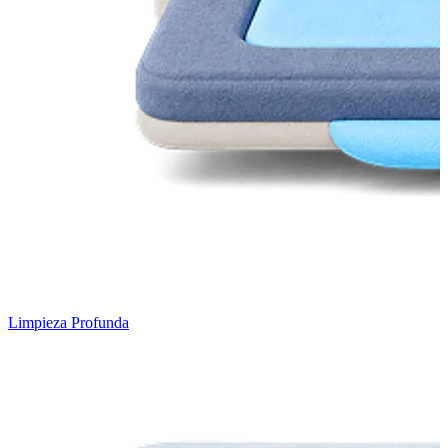
Limpieza Profunda