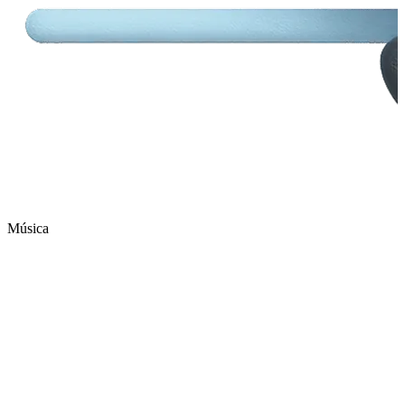
Música