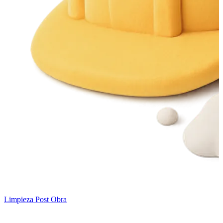
Limpieza Post Obra