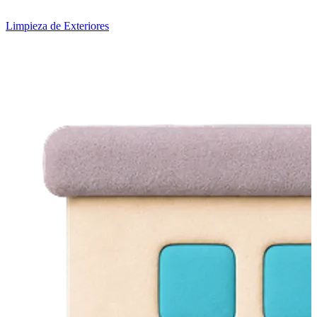
Limpieza de Exteriores