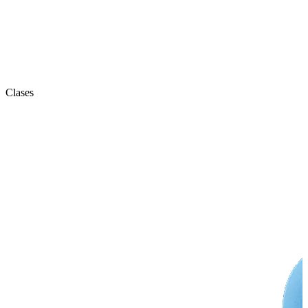
Clases