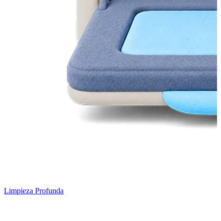
Limpieza Profunda