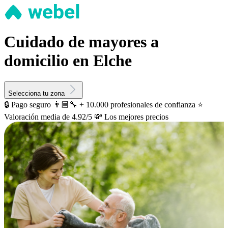
Cuidado de mayores a
domicilio en Elche
Selecciona tu zona
🔒 Pago seguro
👨🏼‍🔧 + 10.000 profesionales de confianza
⭐️
Valoración media de 4.92/5
💸 Los mejores precios