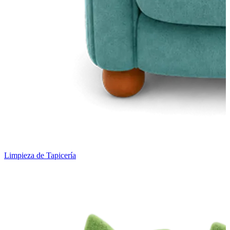
Limpieza de Tapicería