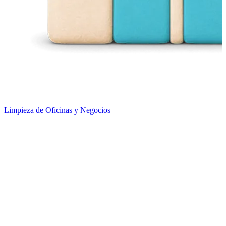
Limpieza de Oficinas y Negocios