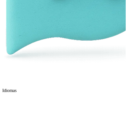
Idiomas