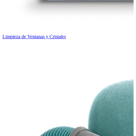
Limpieza de Ventanas y Cristales