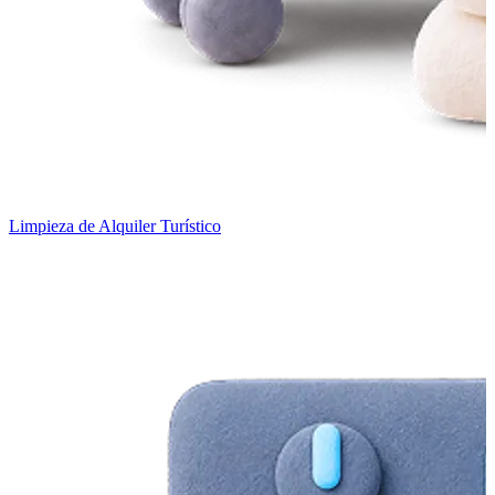
Limpieza de Alquiler Turístico