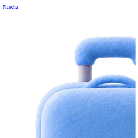
Plancha