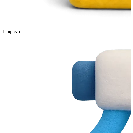
Limpieza