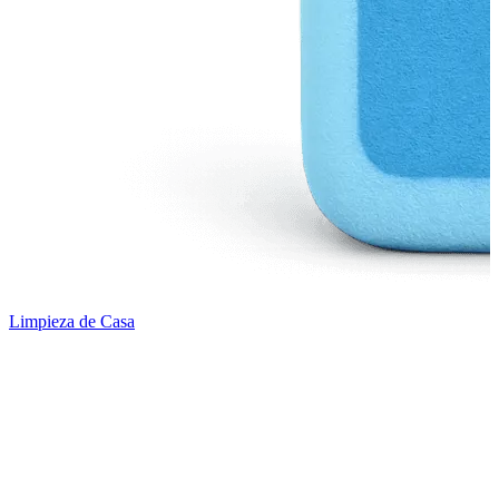
Limpieza de Casa