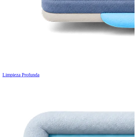
Limpieza Profunda