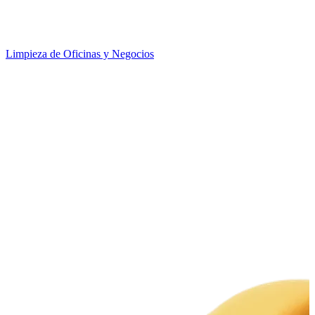
Limpieza de Oficinas y Negocios