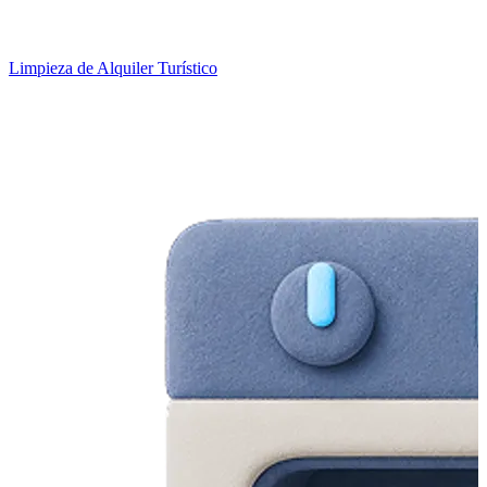
Limpieza de Alquiler Turístico