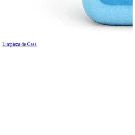
Limpieza de Casa