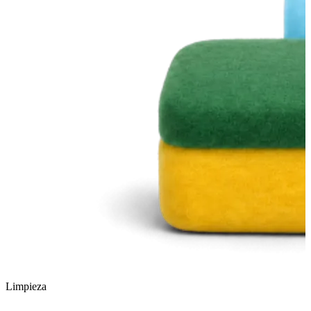
Limpieza