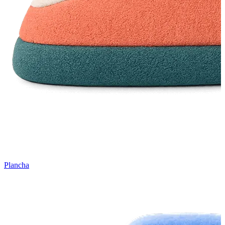
Plancha