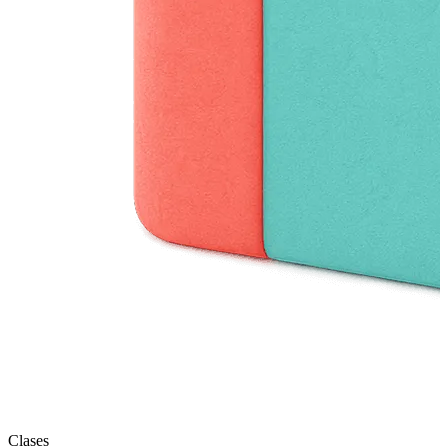
Clases