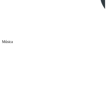
Música