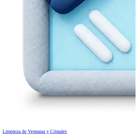
Limpieza de Ventanas y Cristales