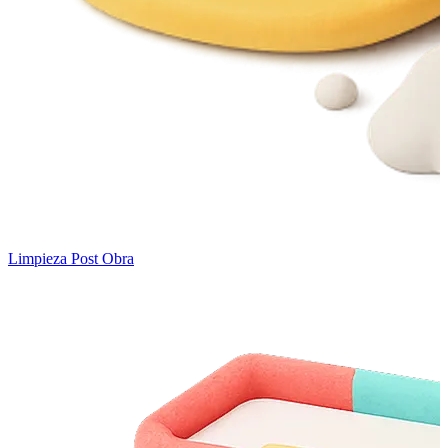
Limpieza Post Obra