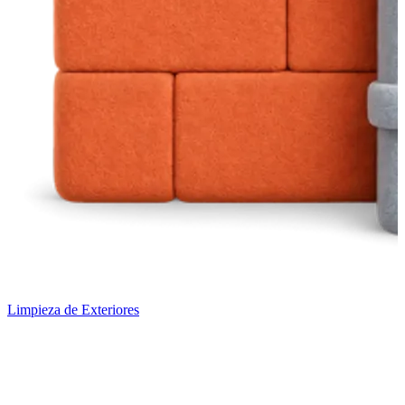
Limpieza de Exteriores