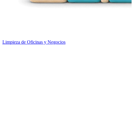
Limpieza de Oficinas y Negocios