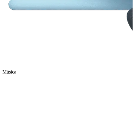
Música