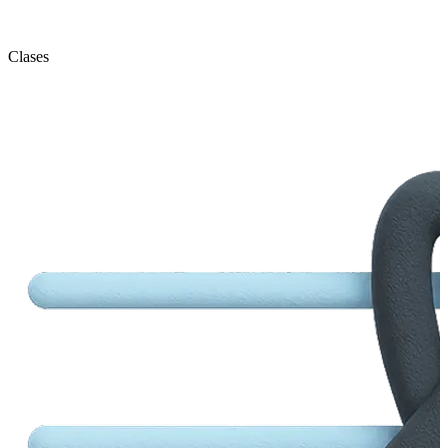
Clases