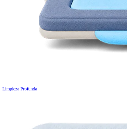
Limpieza Profunda