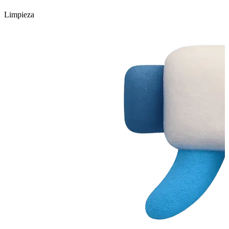
Limpieza