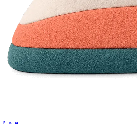
Plancha