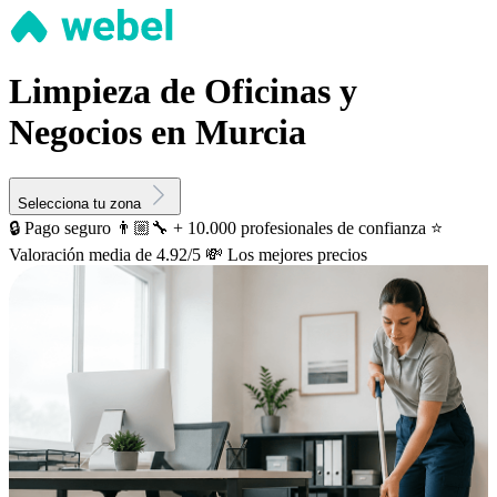
Limpieza de Oficinas y
Negocios en Murcia
Selecciona tu zona
🔒 Pago seguro
👨🏼‍🔧 + 10.000 profesionales de confianza
⭐️
Valoración media de 4.92/5
💸 Los mejores precios