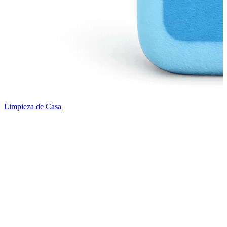
Limpieza de Casa