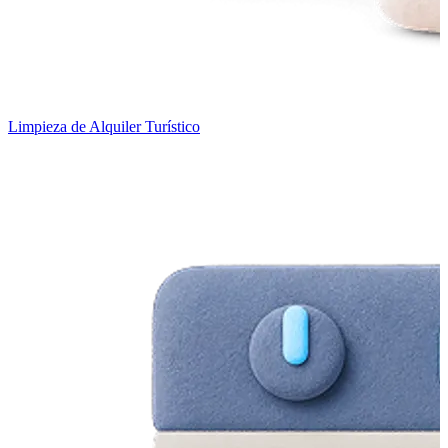
Limpieza de Alquiler Turístico