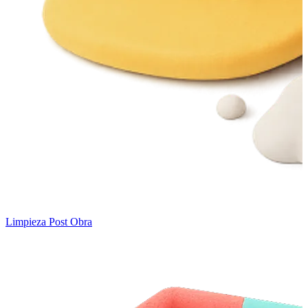
Limpieza Post Obra