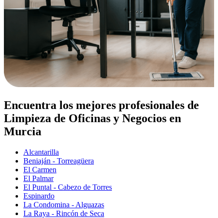
Encuentra los mejores profesionales de
Limpieza de Oficinas y Negocios en
Murcia
Alcantarilla
Beniaján - Torreagüera
El Carmen
El Palmar
El Puntal - Cabezo de Torres
Espinardo
La Condomina - Alguazas
La Raya - Rincón de Seca