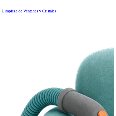
Limpieza de Ventanas y Cristales