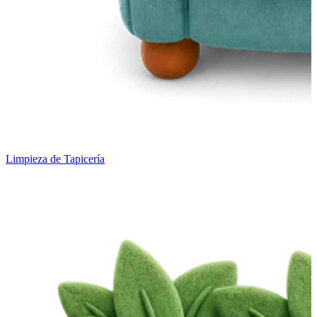
Limpieza de Tapicería