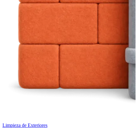
Limpieza de Exteriores