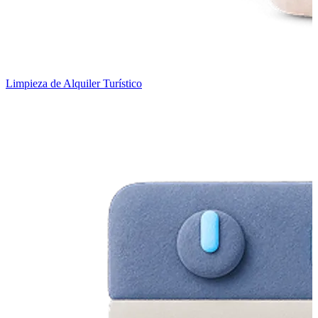
Limpieza de Alquiler Turístico