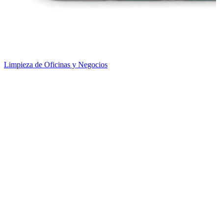
Limpieza de Oficinas y Negocios