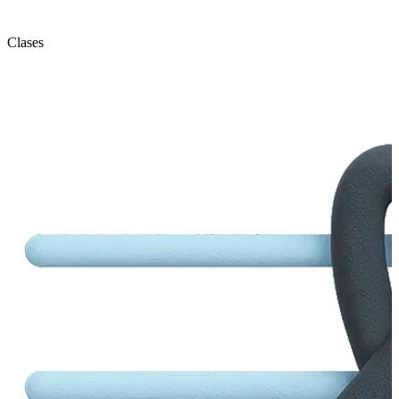
Clases