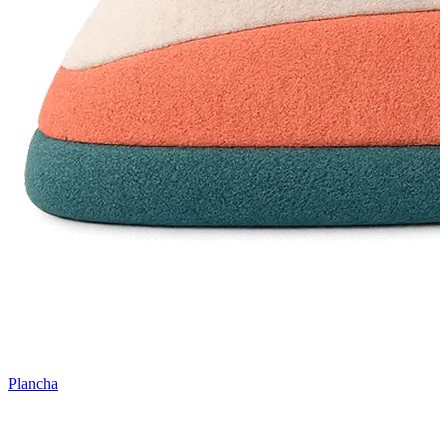
Plancha