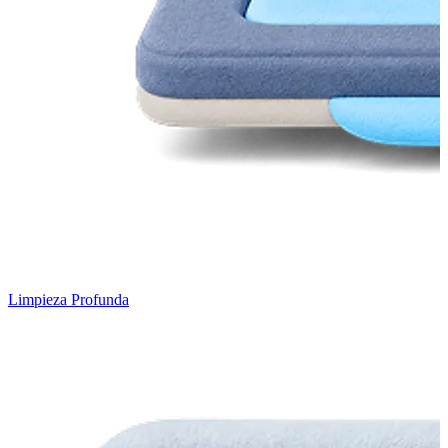
Limpieza Profunda