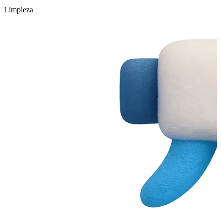
Limpieza