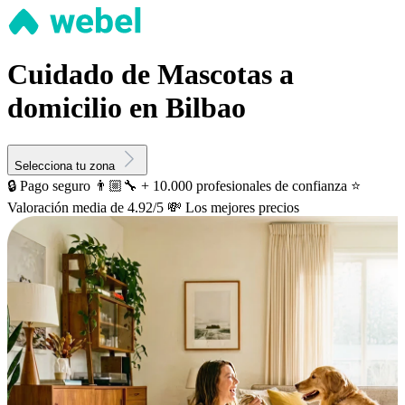
Cuidado de Mascotas a
domicilio en Bilbao
Selecciona tu zona
🔒 Pago seguro
👨🏼‍🔧 + 10.000 profesionales de confianza
⭐️
Valoración media de 4.92/5
💸 Los mejores precios