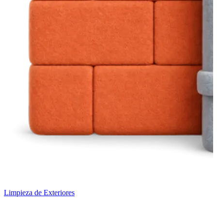
Limpieza de Exteriores