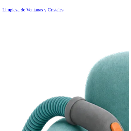
Limpieza de Ventanas y Cristales