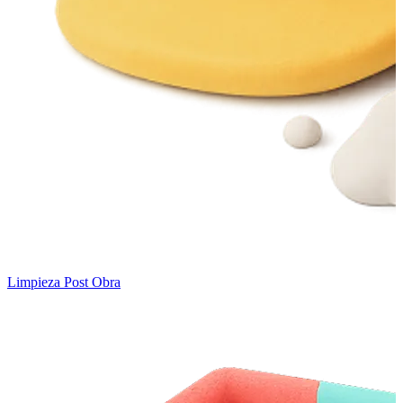
Limpieza Post Obra