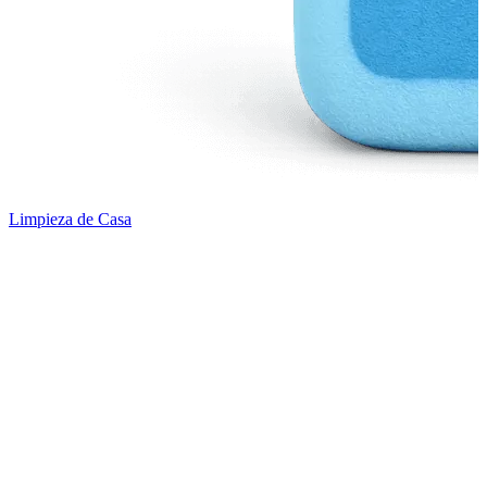
Limpieza de Casa