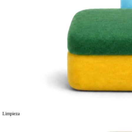
Limpieza