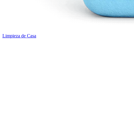
Limpieza de Casa