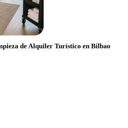
pieza de Alquiler Turístico en Bilbao