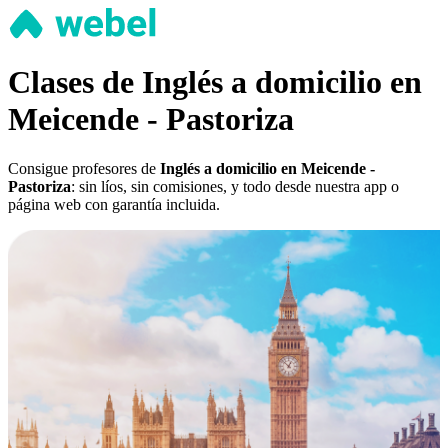
Clases de Inglés a domicilio en
Meicende - Pastoriza
Consigue profesores de
Inglés a domicilio en Meicende -
Pastoriza
: sin líos, sin comisiones, y todo desde nuestra app o
página web con garantía incluida.