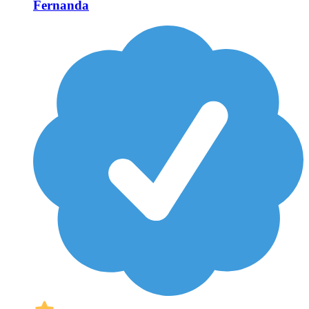
Fernanda