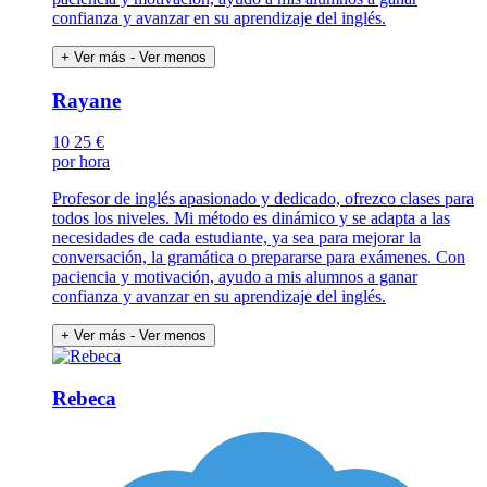
confianza y avanzar en su aprendizaje del inglés.
+ Ver más
- Ver menos
Rayane
10
25 €
por hora
Profesor de inglés apasionado y dedicado, ofrezco clases para
todos los niveles. Mi método es dinámico y se adapta a las
necesidades de cada estudiante, ya sea para mejorar la
conversación, la gramática o prepararse para exámenes. Con
paciencia y motivación, ayudo a mis alumnos a ganar
confianza y avanzar en su aprendizaje del inglés.
+ Ver más
- Ver menos
Rebeca