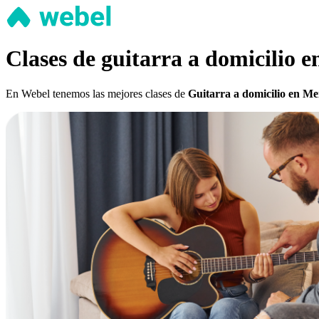
Clases de guitarra a domicilio e
En Webel tenemos las mejores clases de
Guitarra a domicilio en Me