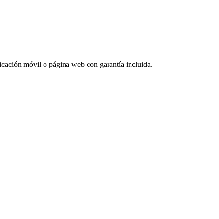
plicación móvil o página web con garantía incluida.