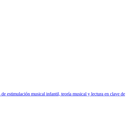
 estimulación musical infantil, teoría musical y lectura en clave de