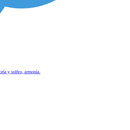
ía y solfeo, armonía.