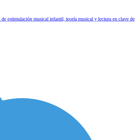
 estimulación musical infantil, teoría musical y lectura en clave de