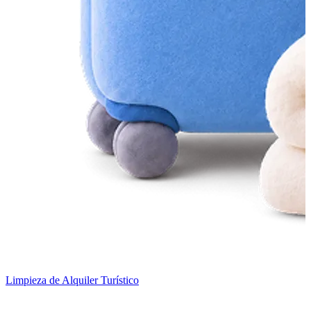
Limpieza de Alquiler Turístico