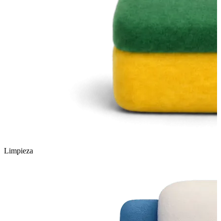
Limpieza