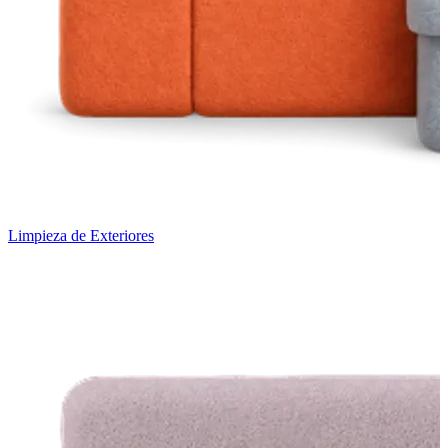
Limpieza de Exteriores