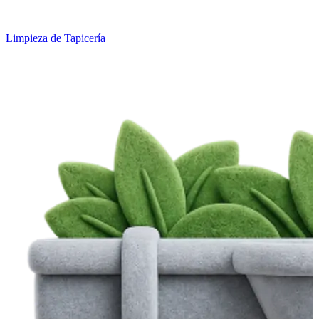
Limpieza de Tapicería