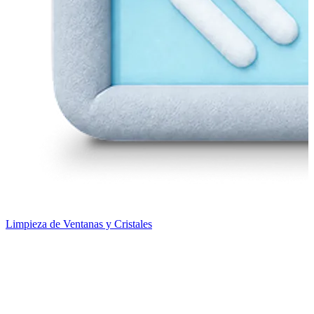
Limpieza de Ventanas y Cristales