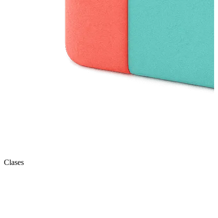
Clases