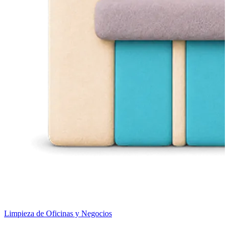
Limpieza de Oficinas y Negocios