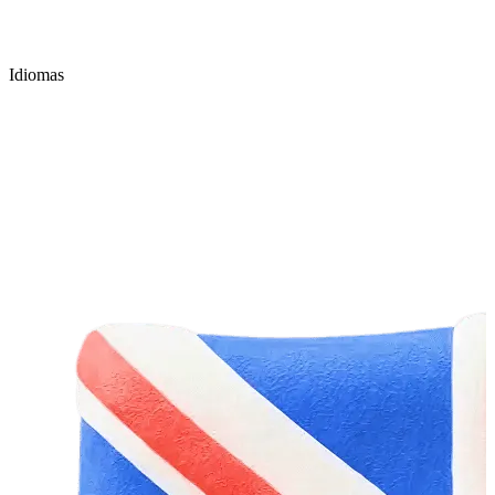
Idiomas