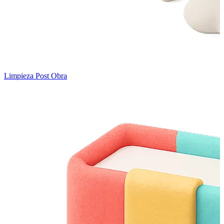
Limpieza Post Obra