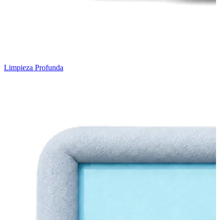
Limpieza Profunda