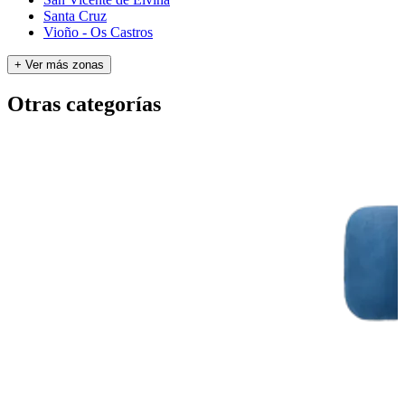
Santa Cruz
Vioño - Os Castros
+ Ver más zonas
Otras categorías