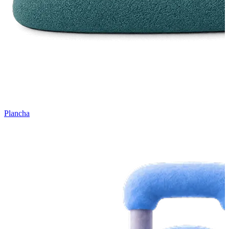
Plancha