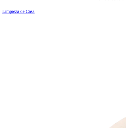
Limpieza de Casa