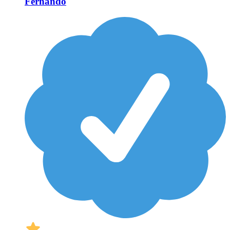
Fernando