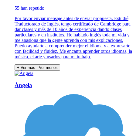
55 han repetido
Por favor enviar mensaje antes de enviar propuesta. Estudié
Traductorado de Inglés, tengo certificado de Cambridge para
dar clases y más de 10 años de experiencia dando clases
particulares y en institutos. He hablado inglés toda mi vida y
me apasiona que la gente aprenda con mis explicaciones.
Puedo ayudarte a comprender mejor el idioma y a expresarte
con facilidad y fluidez. Me encanta aprender otros idiomas, la
música, el arte y usarlos para mi trabajo.
+ Ver más
- Ver menos
Ángela