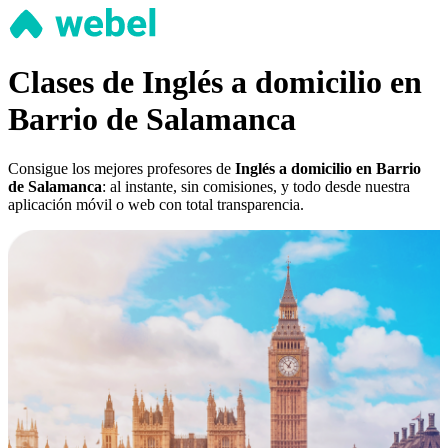
Clases de Inglés a domicilio en
Barrio de Salamanca
Consigue los mejores profesores de
Inglés a domicilio en Barrio
de Salamanca
: al instante, sin comisiones, y todo desde nuestra
aplicación móvil o web con total transparencia.