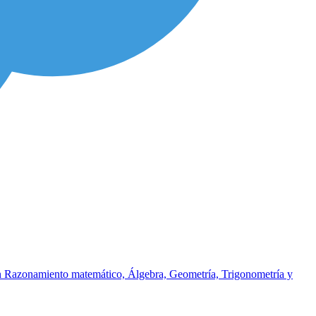
uyen Razonamiento matemático, Álgebra, Geometría, Trigonometría y