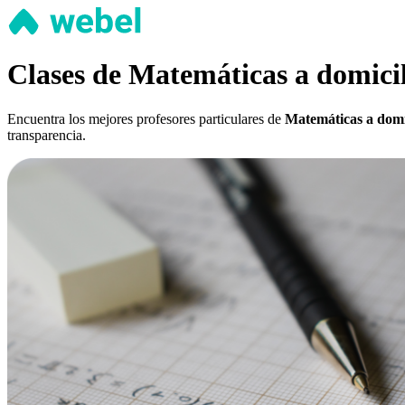
Clases de Matemáticas a domicil
Encuentra los mejores profesores particulares de
Matemáticas a domi
transparencia.