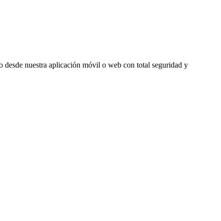
odo desde nuestra aplicación móvil o web con total seguridad y