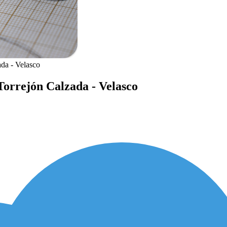
ada - Velasco
Torrejón Calzada - Velasco