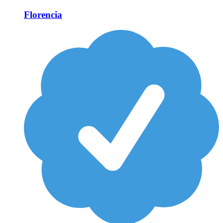
Florencia