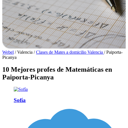
Webel
/
Valencia
/
Clases de Mates a domicilio Valencia
/
Paiporta-
Picanya
10 Mejores profes de Matemáticas en
Paiporta-Picanya
Sofía