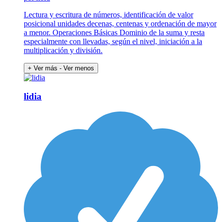
Lectura y escritura de números, identificación de valor
posicional unidades decenas, centenas y ordenación de mayor
a menor. Operaciones Básicas Dominio de la suma y resta
especialmente con llevadas, según el nivel, iniciación a la
multiplicación y división.
+ Ver más
- Ver menos
lidia