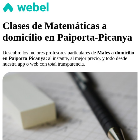
Clases de Matemáticas a
domicilio en Paiporta-Picanya
Descubre los mejores profesores particulares de
Mates a domicilio
en Paiporta-Picanya
: al instante, al mejor precio, y todo desde
nuestra app o web con total transparencia.