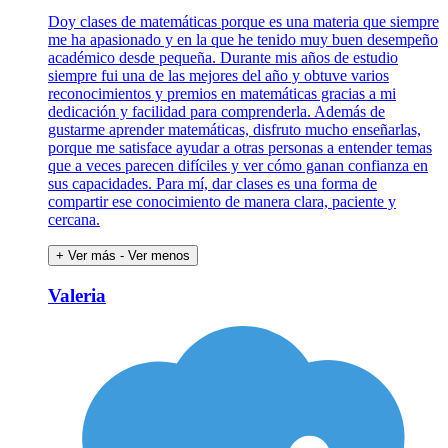
Doy clases de matemáticas porque es una materia que siempre
me ha apasionado y en la que he tenido muy buen desempeño
académico desde pequeña. Durante mis años de estudio
siempre fui una de las mejores del año y obtuve varios
reconocimientos y premios en matemáticas gracias a mi
dedicación y facilidad para comprenderla. Además de
gustarme aprender matemáticas, disfruto mucho enseñarlas,
porque me satisface ayudar a otras personas a entender temas
que a veces parecen difíciles y ver cómo ganan confianza en
sus capacidades. Para mí, dar clases es una forma de
compartir ese conocimiento de manera clara, paciente y
cercana.
+ Ver más
- Ver menos
Valeria