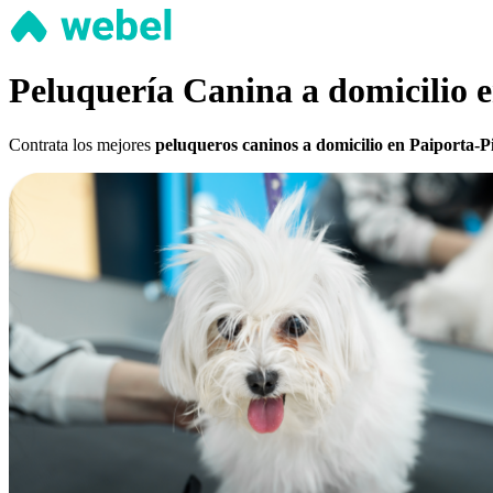
Peluquería Canina a domicilio 
Contrata los mejores
peluqueros caninos a domicilio en Paiporta-