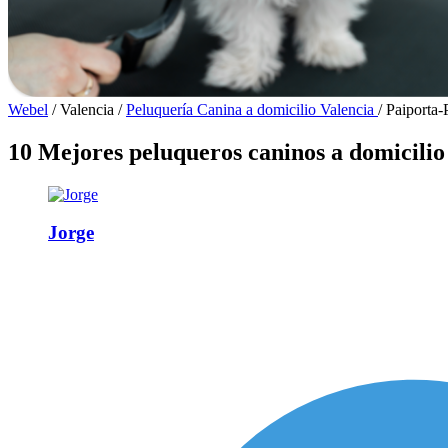
Webel
/
Valencia
/
Peluquería Canina a domicilio Valencia
/
Paiporta-
10 Mejores peluqueros caninos a domicilio
Jorge