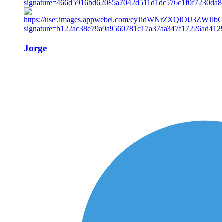
Jorge