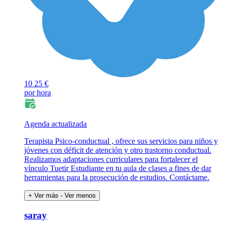
10
25 €
por hora
Agenda actualizada
Terapista Psico-conductual , ofrece sus servicios para niños y
jóvenes con déficit de atención y otro trastorno conductual.
Realizamos adaptaciones curriculares para fortalecer el
vínculo Tuetir Estudiante en tu aula de clases a fines de dar
herramientas para la prosecución de estudios. Contáctame.
+ Ver más
- Ver menos
saray