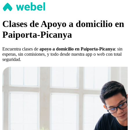
Clases de Apoyo a domicilio en
Paiporta-Picanya
Encuentra clases de
apoyo a domicilio en Paiporta-Picanya
: sin
esperas, sin comisiones, y todo desde nuestra app o web con total
seguridad.