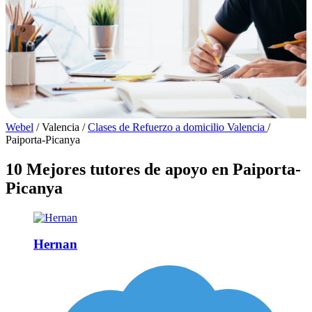
Webel
/
Valencia
/
Clases de Refuerzo a domicilio Valencia
/
Paiporta-Picanya
10 Mejores tutores de apoyo en Paiporta-
Picanya
Hernan