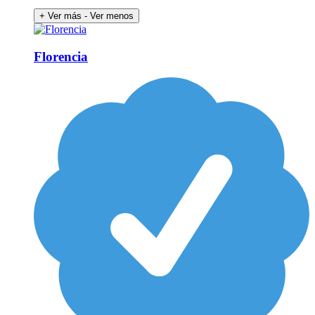
+ Ver más
- Ver menos
Florencia