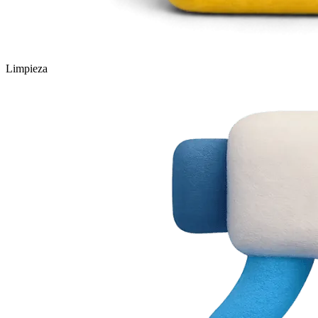
Limpieza