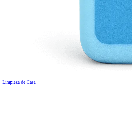
Limpieza de Casa