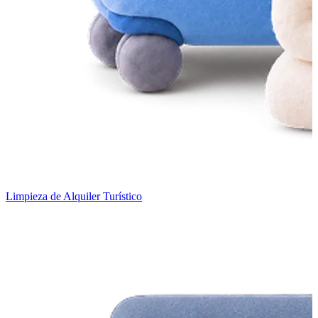
Limpieza de Alquiler Turístico