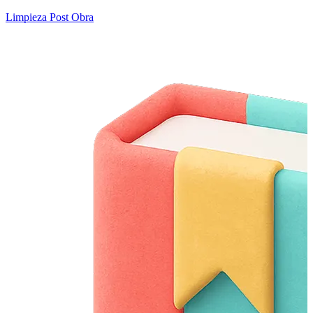
Limpieza Post Obra