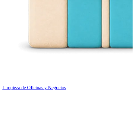
Limpieza de Oficinas y Negocios