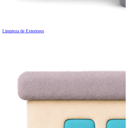
Limpieza de Exteriores