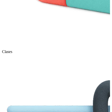
Clases