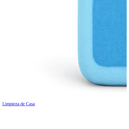
Limpieza de Casa