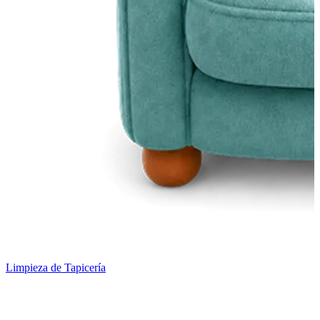
Limpieza de Tapicería