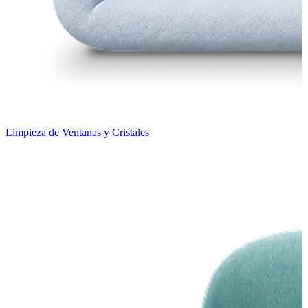
Limpieza de Ventanas y Cristales