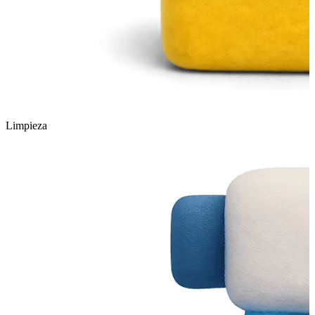
Limpieza