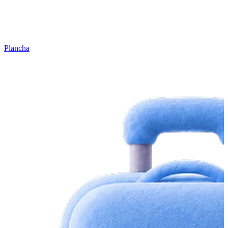
Plancha