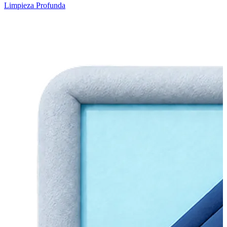
Limpieza Profunda