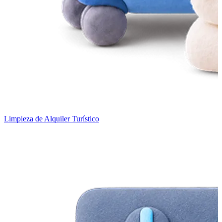
Limpieza de Alquiler Turístico