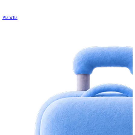
Plancha