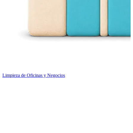
Limpieza de Oficinas y Negocios