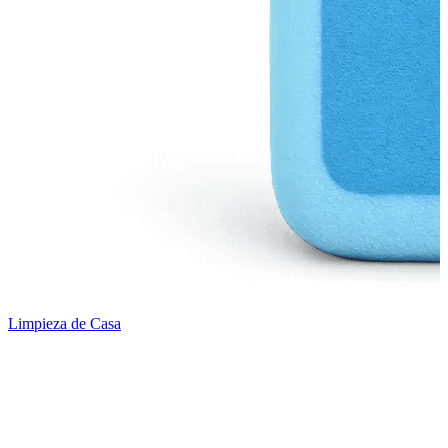
Limpieza de Casa