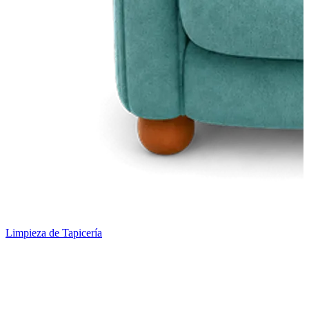
Limpieza de Tapicería