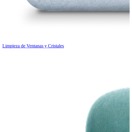
Limpieza de Ventanas y Cristales