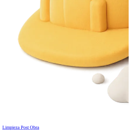
Limpieza Post Obra