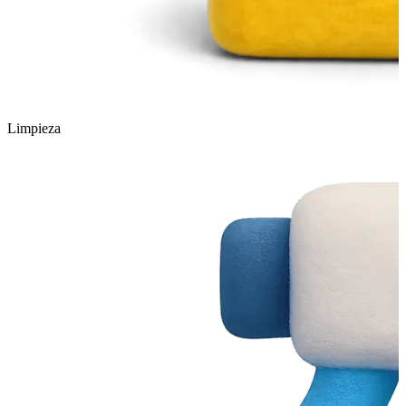
Limpieza