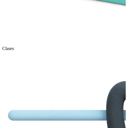
Clases