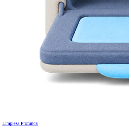
Limpieza Profunda