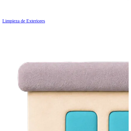
Limpieza de Exteriores