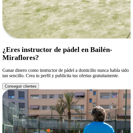
¿Eres instructor de pádel en Bailén-
Miraflores?
Ganar dinero como instructor de pádel a domicilio nunca había sido
tan sencillo. Crea tu perfil y publicita tus ofertas gratuitamente.
Conseguir clientes