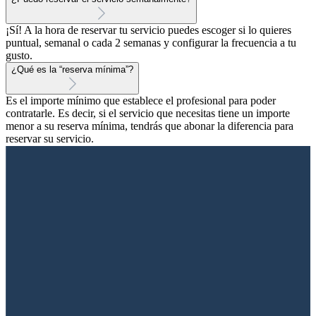
¡Sí! A la hora de reservar tu servicio puedes escoger si lo quieres
puntual, semanal o cada 2 semanas y configurar la frecuencia a tu
gusto.
¿Qué es la “reserva mínima”?
Es el importe mínimo que establece el profesional para poder
contratarle. Es decir, si el servicio que necesitas tiene un importe
menor a su reserva mínima, tendrás que abonar la diferencia para
reservar su servicio.