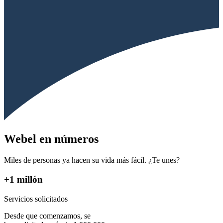
Webel en números
Miles de personas ya hacen su vida más fácil. ¿Te unes?
+1 millón
Servicios solicitados
Desde que comenzamos, se