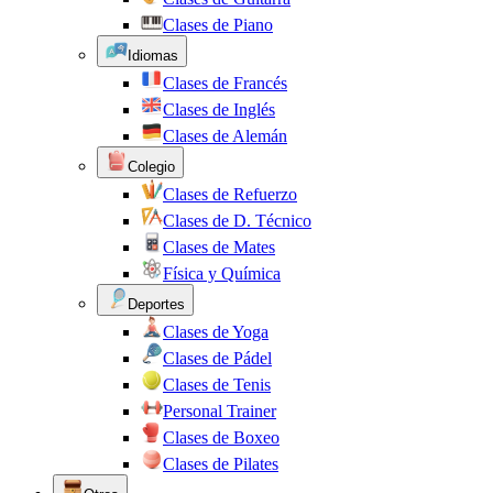
Clases de Piano
Idiomas
Clases de Francés
Clases de Inglés
Clases de Alemán
Colegio
Clases de Refuerzo
Clases de D. Técnico
Clases de Mates
Física y Química
Deportes
Clases de Yoga
Clases de Pádel
Clases de Tenis
Personal Trainer
Clases de Boxeo
Clases de Pilates