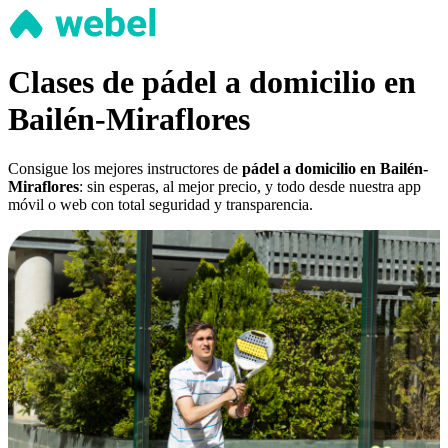
Clases de pádel a domicilio en
Bailén-Miraflores
Consigue los mejores instructores de
pádel a domicilio en Bailén-
Miraflores
: sin esperas, al mejor precio, y todo desde nuestra app
móvil o web con total seguridad y transparencia.