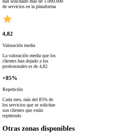
han solicitado más de 1.000.000
de servicios en la plataforma
4,82
Valoración media
La valoración media que los
clientes han dejado a los
profesionales es de 4,82
+85%
Repetición
Cada mes, más del 85% de
los servicios que se solicitan
son clientes que están
repitiendo
Otras zonas disponibles