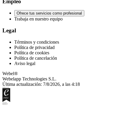
Empleo
Ofrece tus servicios como profesional
Trabaja en nuestro equipo
Legal
Términos y condiciones
Política de privacidad
Política de cookies
Política de cancelación
Aviso legal
Webel®
Webelapp Technologies S.L.
Última actualización: 7/8/2026, a las 4:18