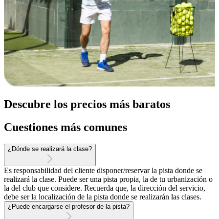
Descubre los precios más baratos
Cuestiones más comunes
¿Dónde se realizará la clase?
Es responsabilidad del cliente disponer/reservar la pista donde se
realizará la clase. Puede ser una pista propia, la de tu urbanización o
la del club que considere. Recuerda que, la dirección del servicio,
debe ser la localización de la pista donde se realizarán las clases.
¿Puede encargarse el profesor de la pista?