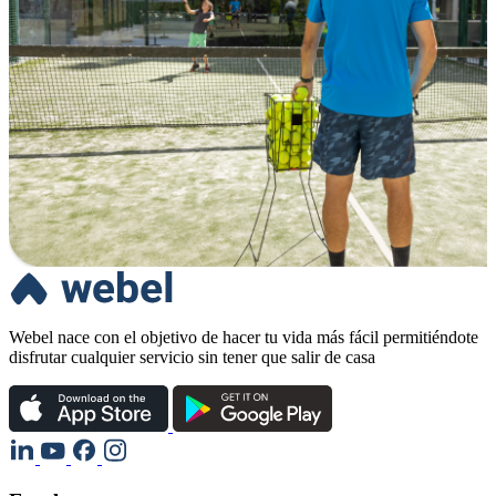
Webel nace con el objetivo de hacer tu vida más fácil permitiéndote
disfrutar cualquier servicio sin tener que salir de casa