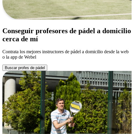
Conseguir profesores de pádel a domicilio
cerca de mí
Contrata los mejores instructores de pádel a domicilio desde la web
o la app de Webel
Buscar profes de pádel