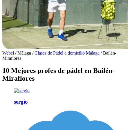
Webel
/
Málaga
/
Clases de Pádel a domicilio Málaga
/
Bailén-
Miraflores
10 Mejores profes de pádel en Bailén-
Miraflores
sergio