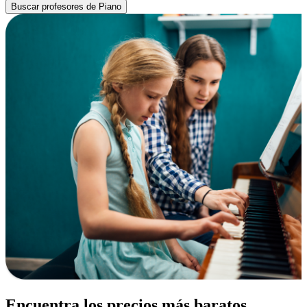
Buscar profesores de Piano
Encuentra los precios más baratos