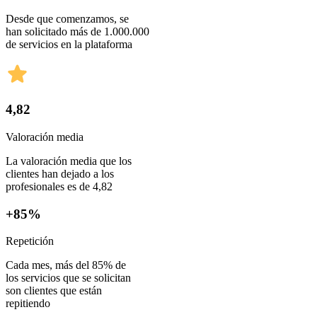
Desde que comenzamos, se
han solicitado más de 1.000.000
de servicios en la plataforma
4,82
Valoración media
La valoración media que los
clientes han dejado a los
profesionales es de 4,82
+85%
Repetición
Cada mes, más del 85% de
los servicios que se solicitan
son clientes que están
repitiendo