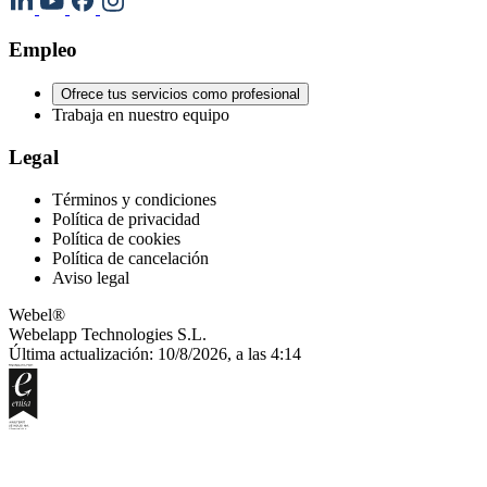
Empleo
Ofrece tus servicios como profesional
Trabaja en nuestro equipo
Legal
Términos y condiciones
Política de privacidad
Política de cookies
Política de cancelación
Aviso legal
Webel®
Webelapp Technologies S.L.
Última actualización: 10/8/2026, a las 4:14