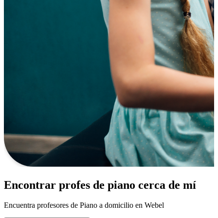
Encontrar profes de piano cerca de mí
Encuentra profesores de Piano a domicilio en Webel