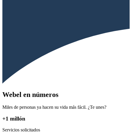
Webel en números
Miles de personas ya hacen su vida más fácil. ¿Te unes?
+1 millón
Servicios solicitados