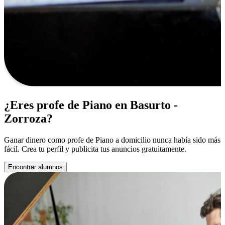
¿Eres profe de Piano en Basurto -
Zorroza?
Ganar dinero como profe de Piano a domicilio nunca había sido más
fácil. Crea tu perfil y publicita tus anuncios gratuitamente.
Encontrar alumnos