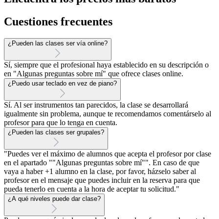
Cuestiones frecuentes
¿Pueden las clases ser vía online?
Sí, siempre que el profesional haya establecido en su descripción o
en "Algunas preguntas sobre mí" que ofrece clases online.
¿Puedo usar teclado en vez de piano?
Sí. Al ser instrumentos tan parecidos, la clase se desarrollará
igualmente sin problema, aunque te recomendamos comentárselo al
profesor para que lo tenga en cuenta.
¿Pueden las clases ser grupales?
"Puedes ver el máximo de alumnos que acepta el profesor por clase
en el apartado ""Algunas preguntas sobre mí"". En caso de que
vaya a haber +1 alumno en la clase, por favor, házselo saber al
profesor en el mensaje que puedes incluir en la reserva para que
pueda tenerlo en cuenta a la hora de aceptar tu solicitud."
¿A qué niveles puede dar clase?