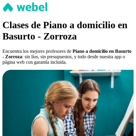
Clases de Piano a domicilio en
Basurto - Zorroza
Encuentra los mejores profesores de
Piano a domicilio en Basurto
- Zorroza
: sin líos, sin presupuestos, y todo desde nuestra app o
página web con garantía incluida.