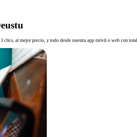
Deustu
 3 clics, al mejor precio, y todo desde nuestra app móvil o web con tota