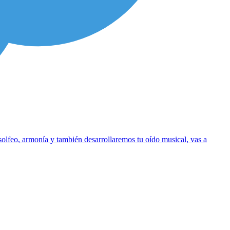
solfeo, armonía y también desarrollaremos tu oído musical, vas a