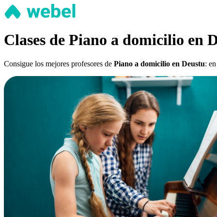
Clases de Piano a domicilio en 
Consigue los mejores profesores de
Piano a domicilio en Deustu
: en