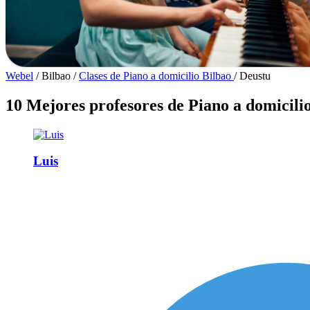
Webel
/
Bilbao
/
Clases de Piano a domicilio Bilbao
/
Deustu
10 Mejores profesores de Piano a domicili
Luis