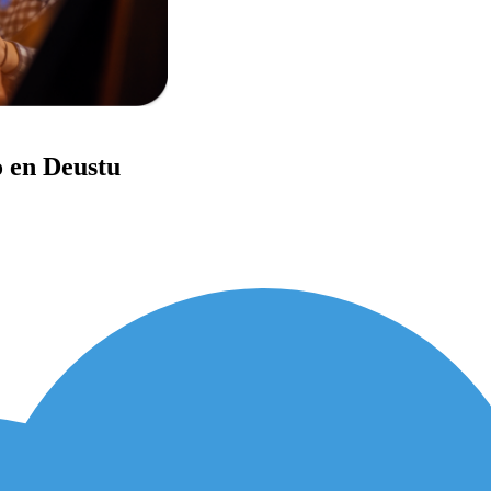
o en Deustu