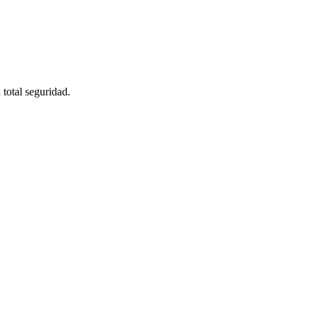
 total seguridad.