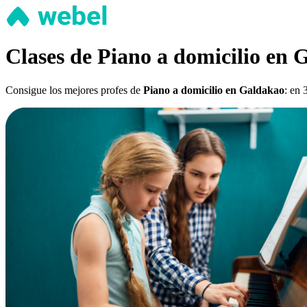
Clases de Piano a domicilio en
Consigue los mejores profes de
Piano a domicilio en Galdakao
: en 