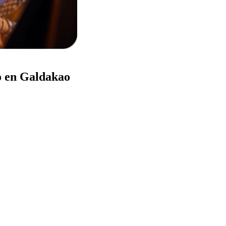
o en Galdakao