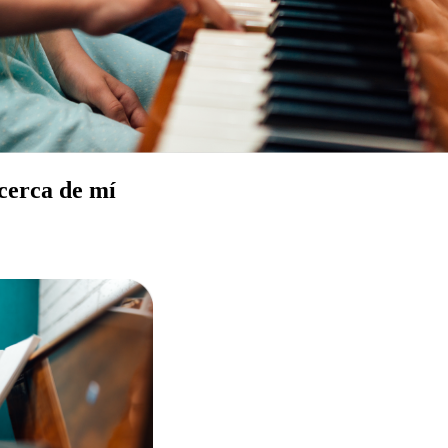
 cerca de mí