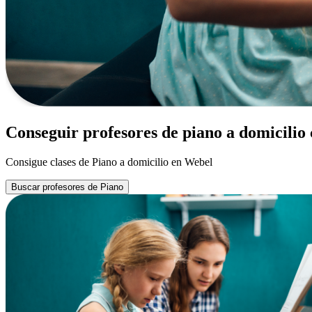
Conseguir profesores de piano a domicilio
Consigue clases de Piano a domicilio en Webel
Buscar profesores de Piano