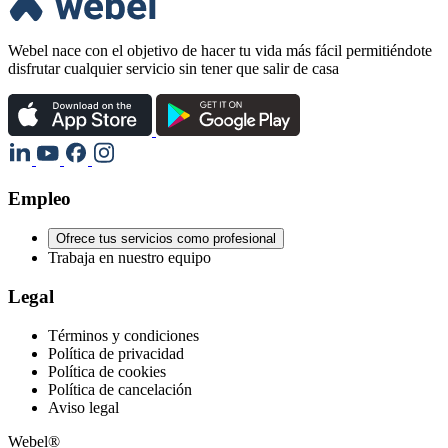
Webel nace con el objetivo de hacer tu vida más fácil permitiéndote
disfrutar cualquier servicio sin tener que salir de casa
Empleo
Ofrece tus servicios como profesional
Trabaja en nuestro equipo
Legal
Términos y condiciones
Política de privacidad
Política de cookies
Política de cancelación
Aviso legal
Webel®