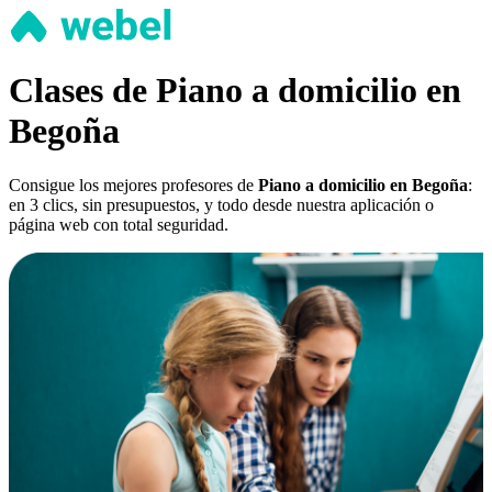
Clases de Piano a domicilio en
Begoña
Consigue los mejores profesores de
Piano a domicilio en Begoña
:
en 3 clics, sin presupuestos, y todo desde nuestra aplicación o
página web con total seguridad.