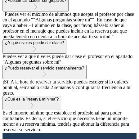
¿Pueden las clases ser grupales?
"Puedes ver el máximo de alumnos que acepta el profesor por clase
en el apartado ""Algunas preguntas sobre mí"". En caso de que
vaya a haber +1 alumno en la clase, por favor, házselo saber al
profesor en el mensaje que puedes incluir en la reserva para que
pueda tenerlo en cuenta a la hora de aceptar tu solicitud."
¿A qué niveles puede dar clase?
Puedes ver a qué niveles puede dar clase el profesor en el apartado
"Algunas preguntas sobre mí".
¿Puedo reservar el servicio semanalmente?
¡Sí! A la hora de reservar tu servicio puedes escoger si lo quieres
puntual, semanal o cada 2 semanas y configurar la frecuencia a tu
gusto.
¿Qué es la “reserva mínima”?
Es el importe mínimo que establece el profesional para poder
contratarle. Es decir, si el servicio que necesitas tiene un importe
menor a su reserva mínima, tendrás que abonar la diferencia para
reservar su servicio.