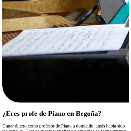
¿Eres profe de Piano en Begoña?
Ganar dinero como profesor de Piano a domicilio jamás había sido