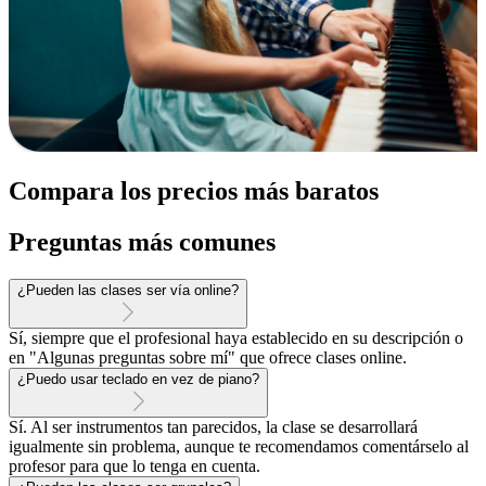
Compara los precios más baratos
Preguntas más comunes
¿Pueden las clases ser vía online?
Sí, siempre que el profesional haya establecido en su descripción o
en "Algunas preguntas sobre mí" que ofrece clases online.
¿Puedo usar teclado en vez de piano?
Sí. Al ser instrumentos tan parecidos, la clase se desarrollará
igualmente sin problema, aunque te recomendamos comentárselo al
profesor para que lo tenga en cuenta.