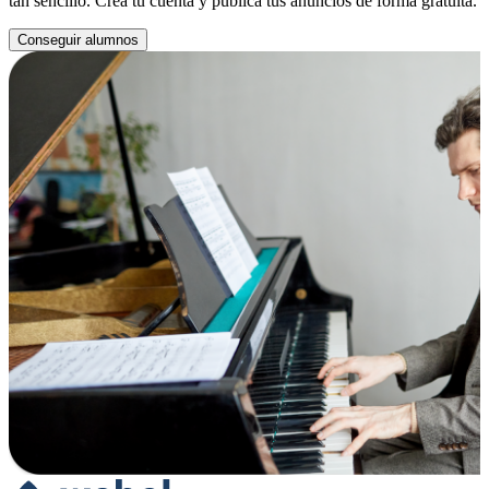
tan sencillo. Crea tu cuenta y publica tus anuncios de forma gratuita.
Conseguir alumnos