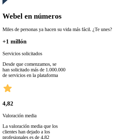
Webel en números
Miles de personas ya hacen su vida más fácil. ¿Te unes?
+1 millón
Servicios solicitados
Desde que comenzamos, se
han solicitado más de 1.000.000
de servicios en la plataforma
4,82
Valoración media
La valoración media que los
clientes han dejado a los
profesionales es de 4,82