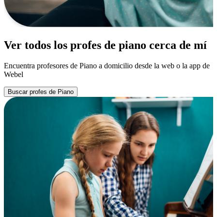
Ver todos los profes de piano cerca de mí
Encuentra profesores de Piano a domicilio desde la web o la app de
Webel
Buscar profes de Piano