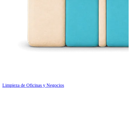
Limpieza de Oficinas y Negocios