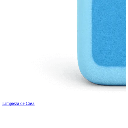
Limpieza de Casa