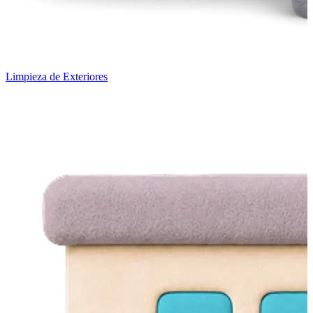
Limpieza de Exteriores