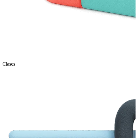
Clases