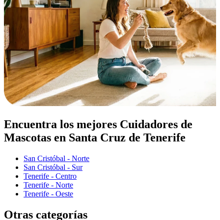
Encuentra los mejores Cuidadores de
Mascotas en Santa Cruz de Tenerife
San Cristóbal - Norte
San Cristóbal - Sur
Tenerife - Centro
Tenerife - Norte
Tenerife - Oeste
Otras categorías