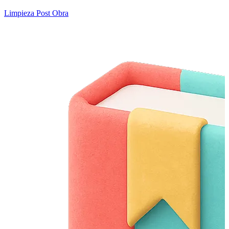
Limpieza Post Obra