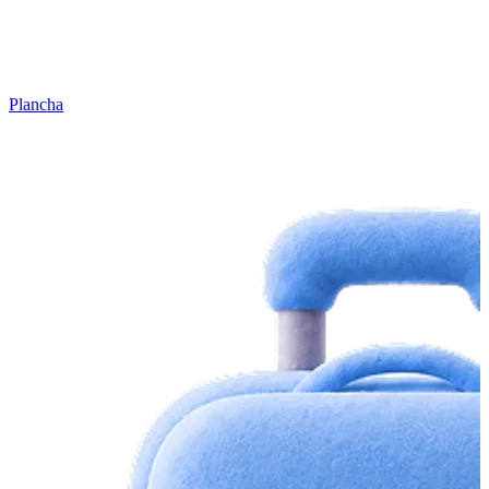
Plancha