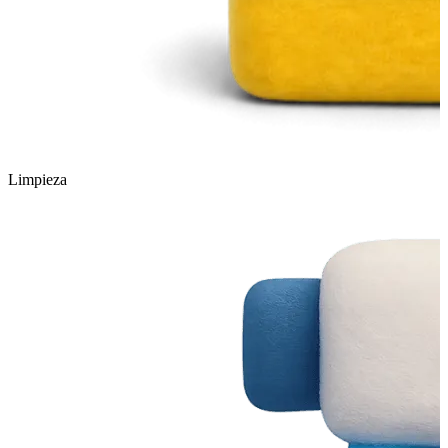
Limpieza