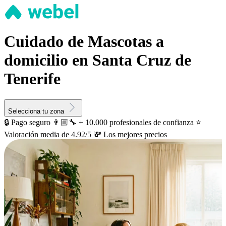
Cuidado de Mascotas a
domicilio en Santa Cruz de
Tenerife
Selecciona tu zona
🔒 Pago seguro
👨🏼‍🔧 + 10.000 profesionales de confianza
⭐️
Valoración media de 4.92/5
💸 Los mejores precios