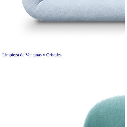
Limpieza de Ventanas y Cristales