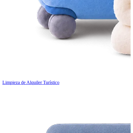
Limpieza de Alquiler Turístico