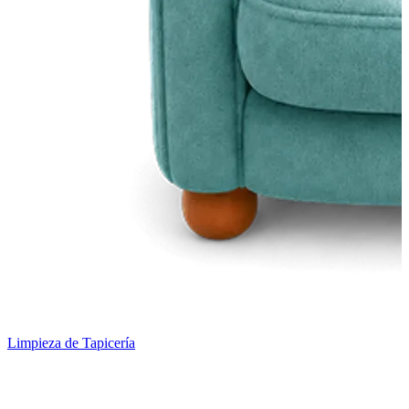
Limpieza de Tapicería