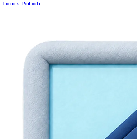
Limpieza Profunda