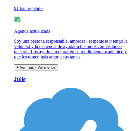
91 han repetido
Agenda actualizada
Soy una persona responsable, amorosa , respetuosa y tengo la
voluntad y la paciencia de ayudar a tus niños con las tareas
del cole. Los ayudo a mejorar en su rendimiento académico y
que les tomen más amor a sus tareas
+ Ver más
- Ver menos
Julie