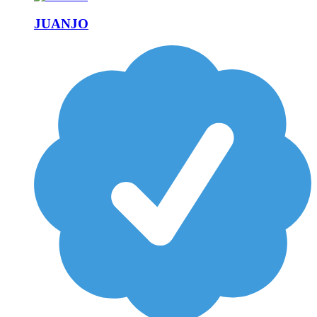
JUANJO