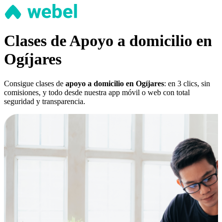
Clases de Apoyo a domicilio en
Ogíjares
Consigue clases de
apoyo a domicilio en Ogíjares
: en 3 clics, sin
comisiones, y todo desde nuestra app móvil o web con total
seguridad y transparencia.