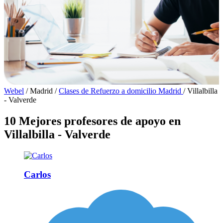
Webel
/
Madrid
/
Clases de Refuerzo a domicilio Madrid
/
Villalbilla
- Valverde
10 Mejores profesores de apoyo en
Villalbilla - Valverde
Carlos