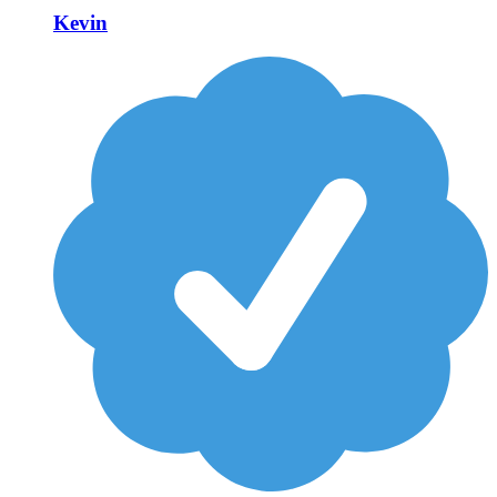
Kevin