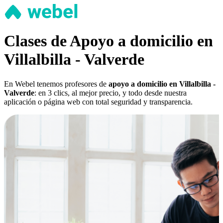
Clases de Apoyo a domicilio en
Villalbilla - Valverde
En Webel tenemos profesores de
apoyo a domicilio en Villalbilla -
Valverde
: en 3 clics, al mejor precio, y todo desde nuestra
aplicación o página web con total seguridad y transparencia.