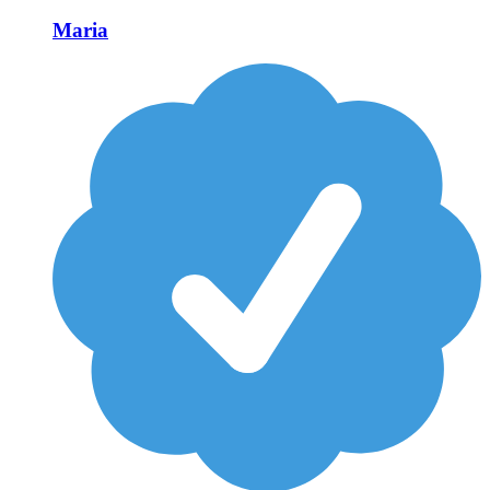
Maria