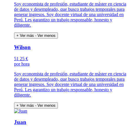
Soy economista de profesión, estudiante de máster en ciencia
de datos y desempleado, que busco trabajos temporales para
generar ingresos. Soy docente virtual de una universidad en
Perú. Les garantizo un trabajo responsable, honesto y
diligente.
+ Ver más
- Ver menos
Wilson
51
25 €
por hora
Soy economista de profesión, estudiante de máster en ciencia
de datos y desempleado, que busco trabajos temporales para
generar ingresos. Soy docente virtual de una universidad en
Perú. Les garantizo un trabajo responsable, honesto y
diligente.
+ Ver más
- Ver menos
Juan