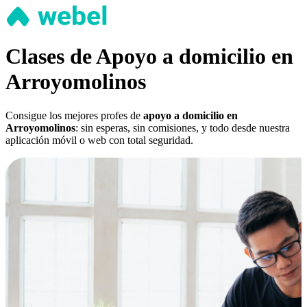
Clases de Apoyo a domicilio en
Arroyomolinos
Consigue los mejores profes de
apoyo a domicilio en
Arroyomolinos
: sin esperas, sin comisiones, y todo desde nuestra
aplicación móvil o web con total seguridad.