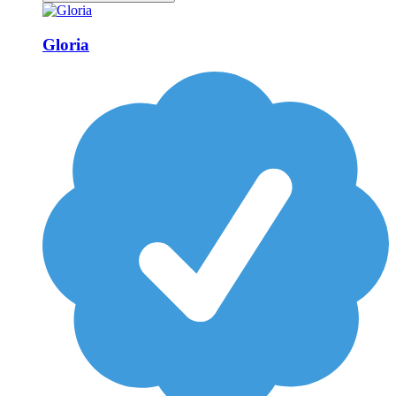
Gloria