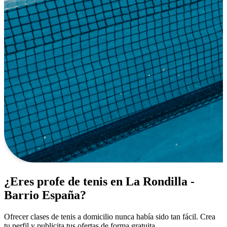
¿Eres profe de tenis en La Rondilla -
Barrio España?
Ofrecer clases de tenis a domicilio nunca había sido tan fácil. Crea
tu perfil y publicita tus ofertas de forma gratuita.