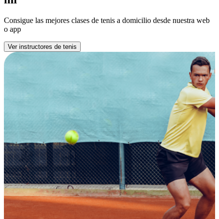
Consigue las mejores clases de tenis a domicilio desde nuestra web
o app
Ver instructores de tenis