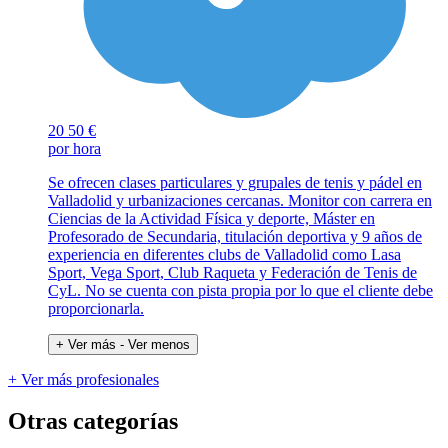
20
50 €
por hora
Se ofrecen clases particulares y grupales de tenis y pádel en
Valladolid y urbanizaciones cercanas. Monitor con carrera en
Ciencias de la Actividad Física y deporte, Máster en
Profesorado de Secundaria, titulación deportiva y 9 años de
experiencia en diferentes clubs de Valladolid como Lasa
Sport, Vega Sport, Club Raqueta y Federación de Tenis de
CyL. No se cuenta con pista propia por lo que el cliente debe
proporcionarla.
+ Ver más
- Ver menos
+ Ver más profesionales
Otras categorías