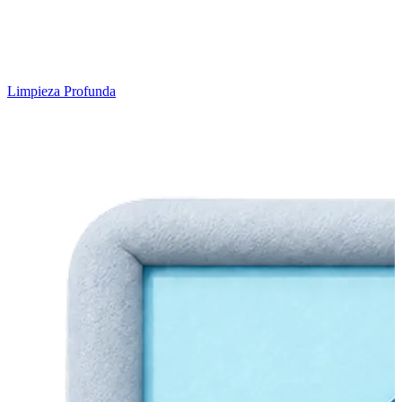
Limpieza Profunda