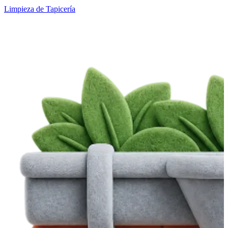
Limpieza de Tapicería