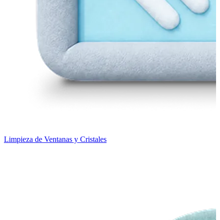
Limpieza de Ventanas y Cristales