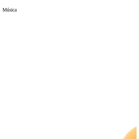
Música