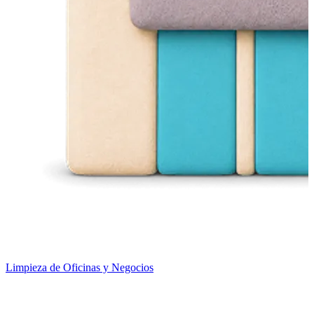
Limpieza de Oficinas y Negocios