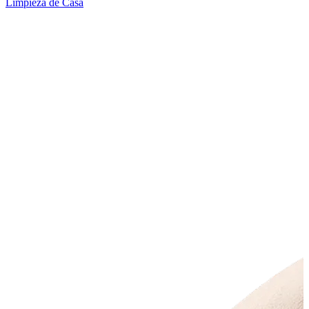
Limpieza de Casa