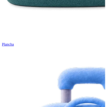
Plancha