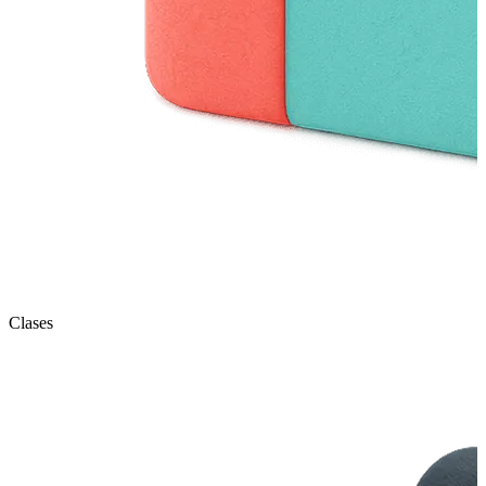
Clases