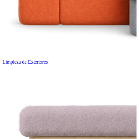
Limpieza de Exteriores