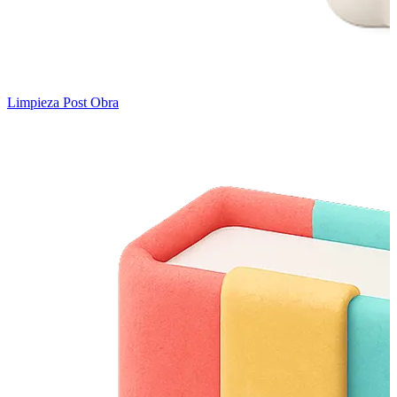
Limpieza Post Obra