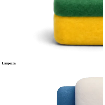
Limpieza