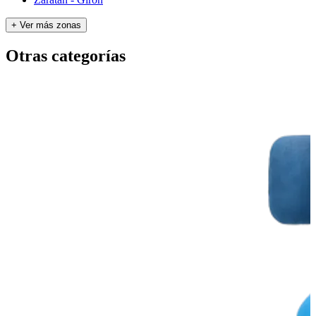
+ Ver más zonas
Otras categorías