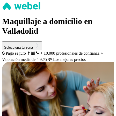
Maquillaje a domicilio en
Valladolid
Selecciona tu zona
🔒 Pago seguro
👨🏼‍🔧 + 10.000 profesionales de confianza
⭐️
Valoración media de 4.92/5
💸 Los mejores precios