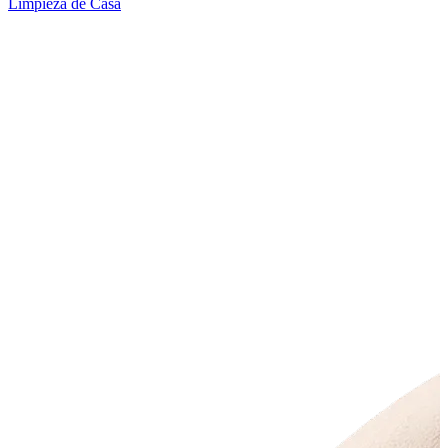
Limpieza de Casa