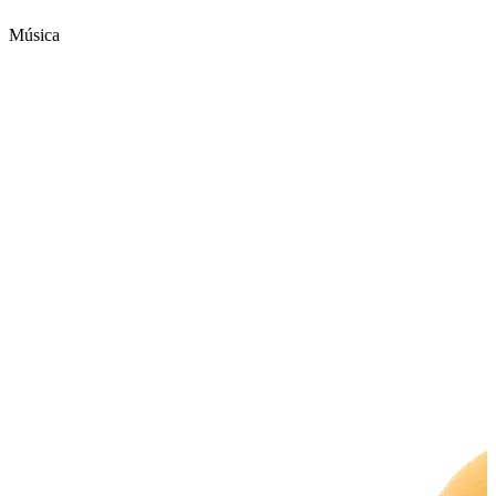
Música