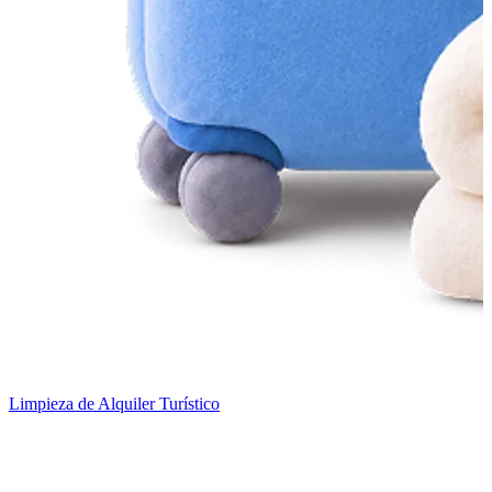
Limpieza de Alquiler Turístico