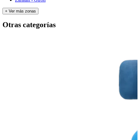
+ Ver más zonas
Otras categorías