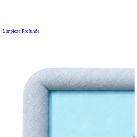
Limpieza Profunda