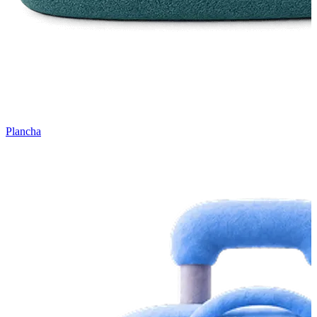
Plancha