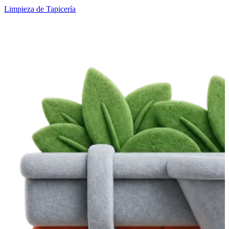
Limpieza de Tapicería