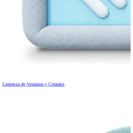
Limpieza de Ventanas y Cristales