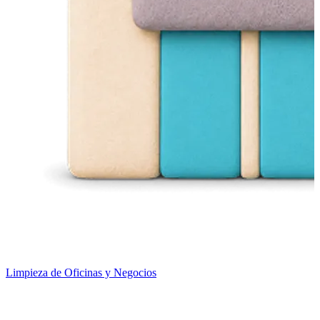
Limpieza de Oficinas y Negocios