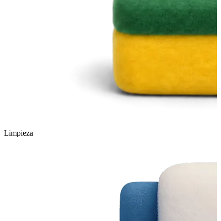
Limpieza