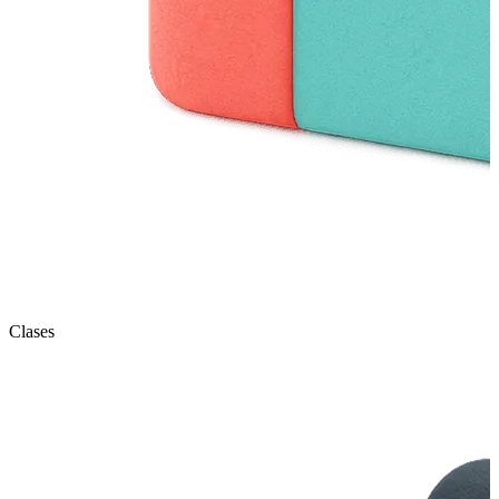
Clases