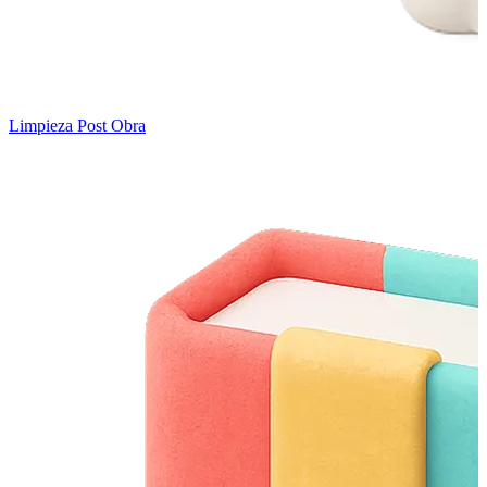
Limpieza Post Obra