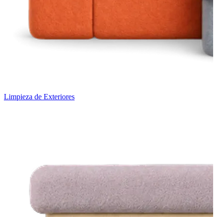
Limpieza de Exteriores