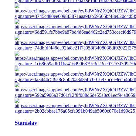
Stanislav