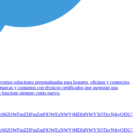
ecemos soluciones personalizadas para hogares, oficinas y comercios,
 marcas y contamos con técnicos certificados que aseguran una
ión funcione siempre como nuevo.