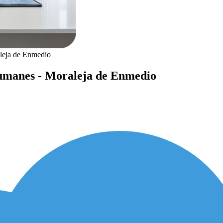
leja de Enmedio
Humanes - Moraleja de Enmedio