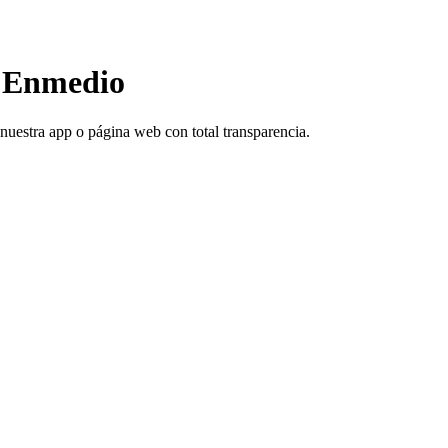
e Enmedio
nuestra app o página web con total transparencia.