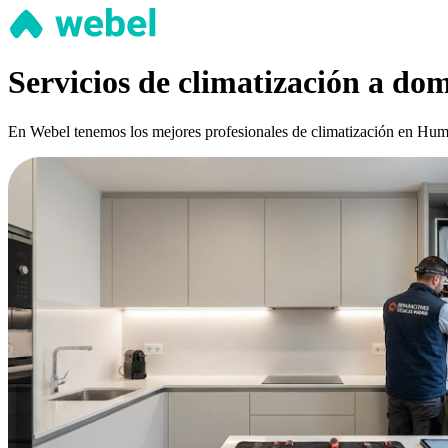
Servicios de climatización a d
En Webel tenemos los mejores profesionales de climatización en Human