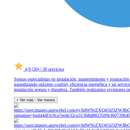
4,9
(26)
|
30 servicios
Somos especialistas en instalación, mantenimiento y reparación
garantizando máximo confort, eficiencia energética y un servic
instalación segura y duradera. También realizamos revisiones p
+ Ver más
- Ver menos