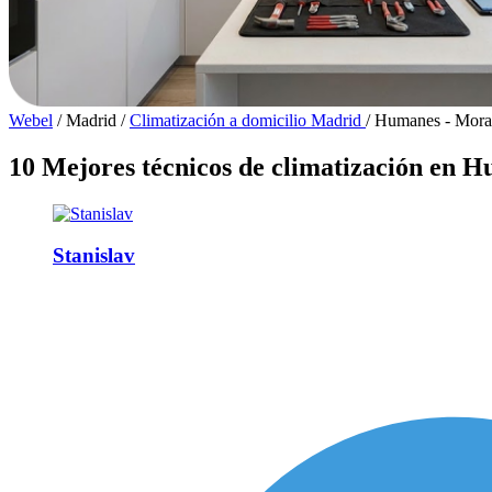
Webel
/
Madrid
/
Climatización a domicilio Madrid
/
Humanes - Mora
10 Mejores técnicos de climatización en 
Stanislav