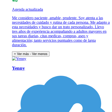
Agenda actualizada
Me considero paciente, amable, prudente. Soy atenta a las
necesidades de cuidado y rutina de cada persona. Me adapto a
esta necesidades y busco dar un trato personalizado. Llevo
tres años de experiencia acompañando a adultos mayores en
sus tareas diarias, citas medicas, compras, aseo y
alimentación; tanto servicios puntuales como de larga
duración.
+ Ver más
- Ver menos
Yenny