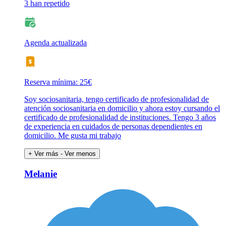
3 han repetido
Agenda actualizada
Reserva mínima: 25€
Soy sociosanitaria, tengo certificado de profesionalidad de
atención sociosanitaria en domicilio y ahora estoy cursando el
certificado de profesionalidad de instituciones. Tengo 3 años
de experiencia en cuidados de personas dependientes en
domicilio. Me gusta mi trabajo
+ Ver más
- Ver menos
Melanie