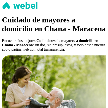
Cuidado de mayores a
domicilio en Chana - Maracena
Encuentra los mejores
Cuidadores de mayores a domicilio en
Chana - Maracena
: sin líos, sin presupuestos, y todo desde nuestra
app o página web con total transparencia.