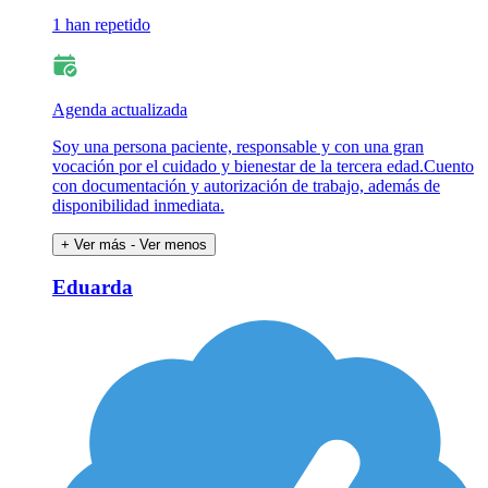
1 han repetido
Agenda actualizada
Soy una persona paciente, responsable y con una gran
vocación por el cuidado y bienestar de la tercera edad.Cuento
con documentación y autorización de trabajo, además de
disponibilidad inmediata.
+ Ver más
- Ver menos
Eduarda