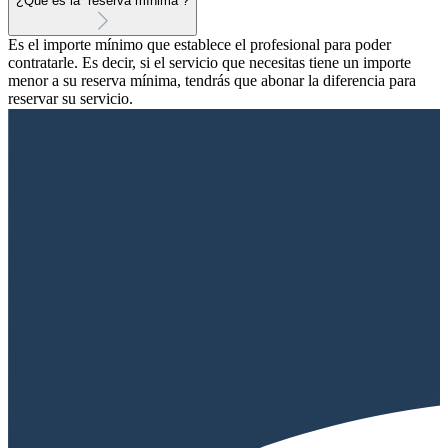
¿Qué es la “reserva mínima”?
Es el importe mínimo que establece el profesional para poder
contratarle. Es decir, si el servicio que necesitas tiene un importe
menor a su reserva mínima, tendrás que abonar la diferencia para
reservar su servicio.