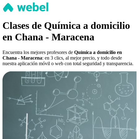
Clases de Química a domicilio
en Chana - Maracena
Encuentra los mejores profesores de
Química a domicilio en
Chana - Maracena
: en 3 clics, al mejor precio, y todo desde
nuestra aplicación móvil o web con total seguridad y transparencia.