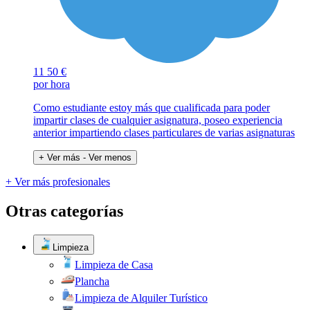
11
50 €
por hora
Como estudiante estoy más que cualificada para poder
impartir clases de cualquier asignatura, poseo experiencia
anterior impartiendo clases particulares de varias asignaturas
+ Ver más
- Ver menos
+ Ver más profesionales
Otras categorías
Limpieza
Limpieza de Casa
Plancha
Limpieza de Alquiler Turístico