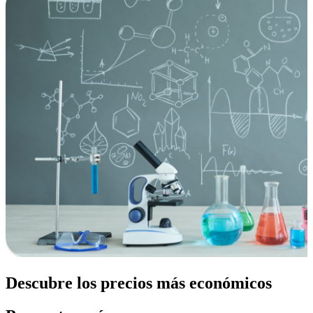
Descubre los precios más económicos