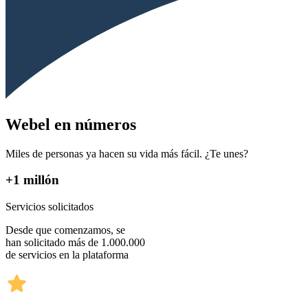
Webel en números
Miles de personas ya hacen su vida más fácil. ¿Te unes?
+1 millón
Servicios solicitados
Desde que comenzamos, se
han solicitado más de 1.000.000
de servicios en la plataforma