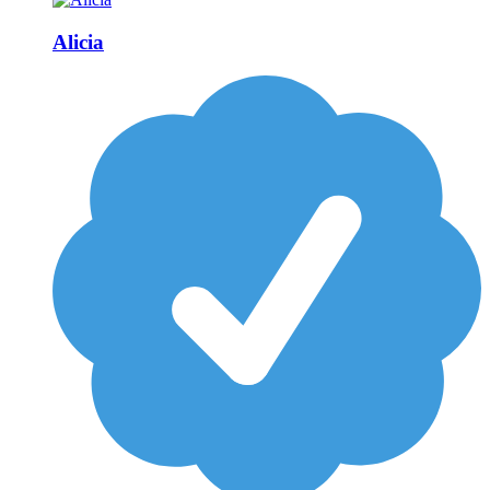
Alicia