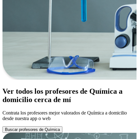
Ver todos los profesores de Química a
domicilio cerca de mí
Contrata los profesores mejor valorados de Química a domicilio
desde nuestra app o web
Buscar profesores de Química