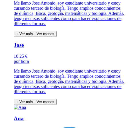
Me llamo Jose Antonio, soy estudiante universitario y estoy
cursando tercero de biología. Tengo amplios conocimientos
de química, física, geología, matemáticas y biología. Además,
tengo recursos suficientes como para hacer explicaciones de
diferentes formas.
+ Ver más
- Ver menos
Jose
10
25 €
por hora
Me llamo Jose Antonio, soy estudiante universitario y estoy
cursando tercero de biología. Tengo amplios conocimientos
de química, física, geología, matemáticas y biología. Además,
tengo recursos suficientes como para hacer explicaciones de
diferentes formas.
+ Ver más
- Ver menos
Ana