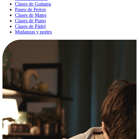
Clases de Guitarra
Paseo de Perros
Clases de Mates
Clases de Piano
Clases de Pádel
Mudanzas y portes