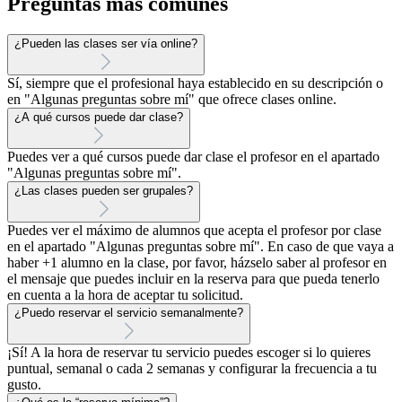
Preguntas más comunes
¿Pueden las clases ser vía online?
Sí, siempre que el profesional haya establecido en su descripción o
en "Algunas preguntas sobre mí" que ofrece clases online.
¿A qué cursos puede dar clase?
Puedes ver a qué cursos puede dar clase el profesor en el apartado
"Algunas preguntas sobre mí".
¿Las clases pueden ser grupales?
Puedes ver el máximo de alumnos que acepta el profesor por clase
en el apartado "Algunas preguntas sobre mí". En caso de que vaya a
haber +1 alumno en la clase, por favor, házselo saber al profesor en
el mensaje que puedes incluir en la reserva para que pueda tenerlo
en cuenta a la hora de aceptar tu solicitud.
¿Puedo reservar el servicio semanalmente?
¡Sí! A la hora de reservar tu servicio puedes escoger si lo quieres
puntual, semanal o cada 2 semanas y configurar la frecuencia a tu
gusto.