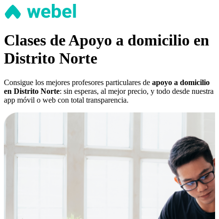
Clases de Apoyo a domicilio en
Distrito Norte
Consigue los mejores profesores particulares de
apoyo a domicilio
en Distrito Norte
: sin esperas, al mejor precio, y todo desde nuestra
app móvil o web con total transparencia.