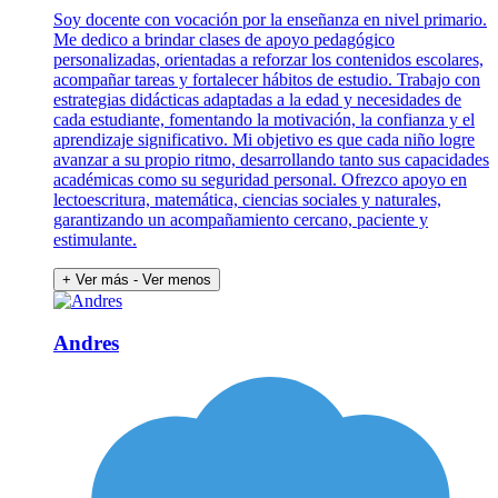
Soy docente con vocación por la enseñanza en nivel primario.
Me dedico a brindar clases de apoyo pedagógico
personalizadas, orientadas a reforzar los contenidos escolares,
acompañar tareas y fortalecer hábitos de estudio. Trabajo con
estrategias didácticas adaptadas a la edad y necesidades de
cada estudiante, fomentando la motivación, la confianza y el
aprendizaje significativo. Mi objetivo es que cada niño logre
avanzar a su propio ritmo, desarrollando tanto sus capacidades
académicas como su seguridad personal. Ofrezco apoyo en
lectoescritura, matemática, ciencias sociales y naturales,
garantizando un acompañamiento cercano, paciente y
estimulante.
+ Ver más
- Ver menos
Andres