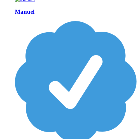
Manuel