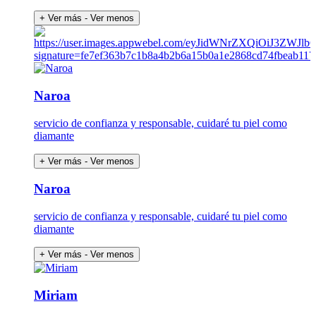
+ Ver más
- Ver menos
Naroa
servicio de confianza y responsable, cuidaré tu piel como
diamante
+ Ver más
- Ver menos
Naroa
servicio de confianza y responsable, cuidaré tu piel como
diamante
+ Ver más
- Ver menos
Miriam