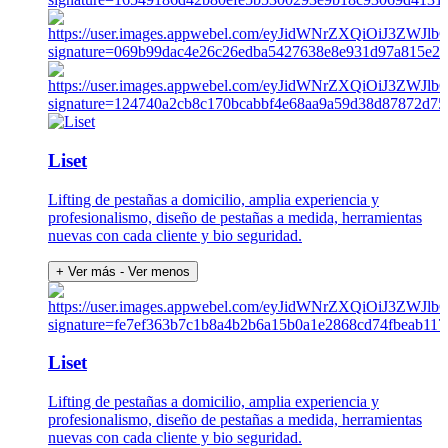
Liset
Lifting de pestañas a domicilio, amplia experiencia y
profesionalismo, diseño de pestañas a medida, herramientas
nuevas con cada cliente y bio seguridad.
+ Ver más
- Ver menos
Liset
Lifting de pestañas a domicilio, amplia experiencia y
profesionalismo, diseño de pestañas a medida, herramientas
nuevas con cada cliente y bio seguridad.