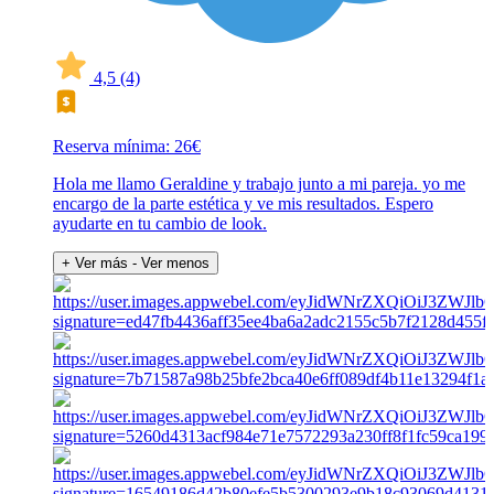
4,5
(4)
Reserva mínima: 26€
Hola me llamo Geraldine y trabajo junto a mi pareja. yo me
encargo de la parte estética y ve mis resultados. Espero
ayudarte en tu cambio de look.
+ Ver más
- Ver menos