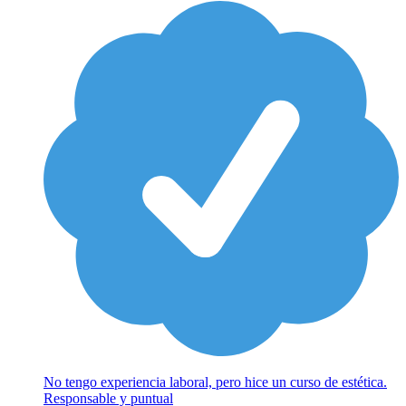
No tengo experiencia laboral, pero hice un curso de estética.
Responsable y puntual