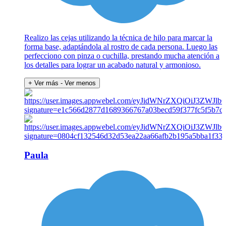
Realizo las cejas utilizando la técnica de hilo para marcar la
forma base, adaptándola al rostro de cada persona. Luego las
perfecciono con pinza o cuchilla, prestando mucha atención a
los detalles para lograr un acabado natural y armonioso.
+ Ver más
- Ver menos
Paula