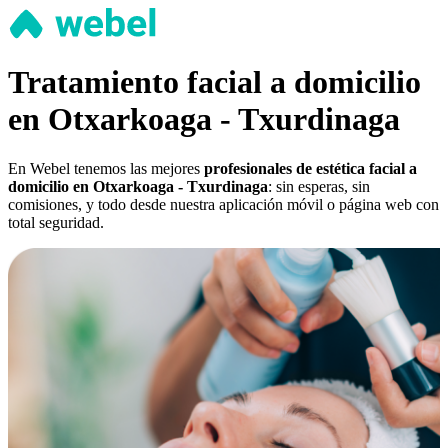
Tratamiento facial a domicilio
en Otxarkoaga - Txurdinaga
En Webel tenemos las mejores
profesionales de estética facial a
domicilio en Otxarkoaga - Txurdinaga
: sin esperas, sin
comisiones, y todo desde nuestra aplicación móvil o página web con
total seguridad.