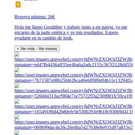
Reserva mínima: 26€
Hola me llamo Geraldine y trabajo junto a mi pareja. yo me
encargo de la parte estética y ve mis resultados. Espero
ayudarte en tu cambio de look.
+ Ver más
- Ver menos