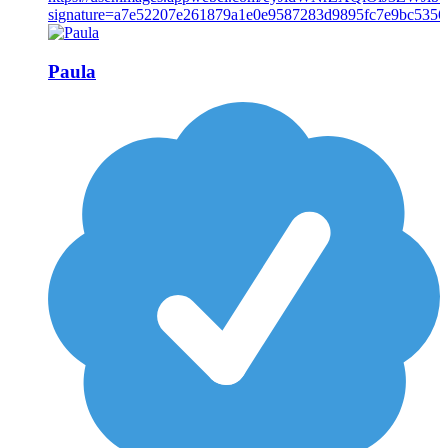
Paula