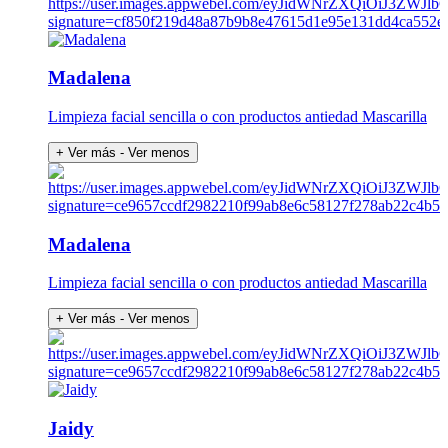
Madalena
Limpieza facial sencilla o con productos antiedad Mascarilla
+ Ver más
- Ver menos
Madalena
Limpieza facial sencilla o con productos antiedad Mascarilla
+ Ver más
- Ver menos
Jaidy