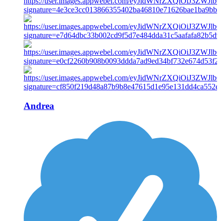
Andrea