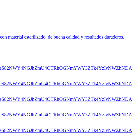
on material esterilizado, de buena calidad y resultados duraderos.