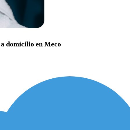
l a domicilio en Meco