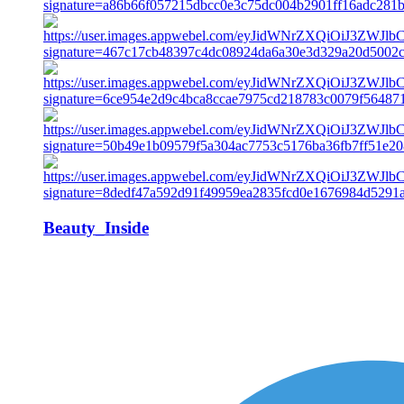
Beauty_Inside