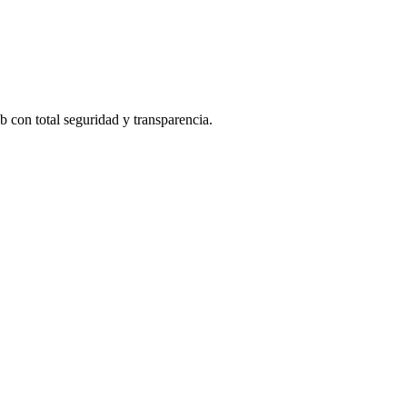
b con total seguridad y transparencia.