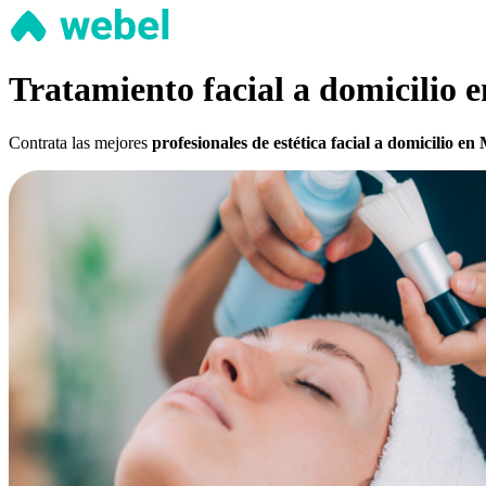
Tratamiento facial a domicilio 
Contrata las mejores
profesionales de estética facial a domicilio en