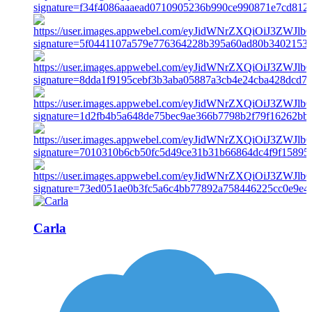
Carla