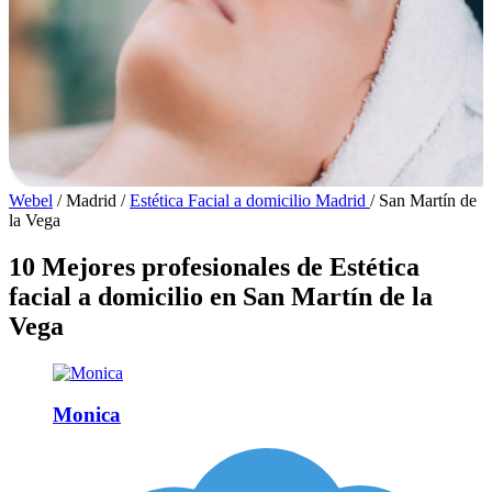
Webel
/
Madrid
/
Estética Facial a domicilio Madrid
/
San Martín de
la Vega
10 Mejores profesionales de Estética
facial a domicilio en San Martín de la
Vega
Monica