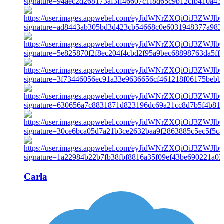
Carla