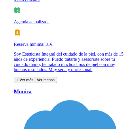
Agenda actualizada
Reserva mínima: 31€
Soy Esteticista Integral del cuidado de la piel, con más de 15
años de experiencia. Puedo tratarte y asesorarte sobre tu
cuidado diario, he tratado muchos tipos de piel con muy
buenos resultados. Muy seria y profesional.
+ Ver más
- Ver menos
Monica