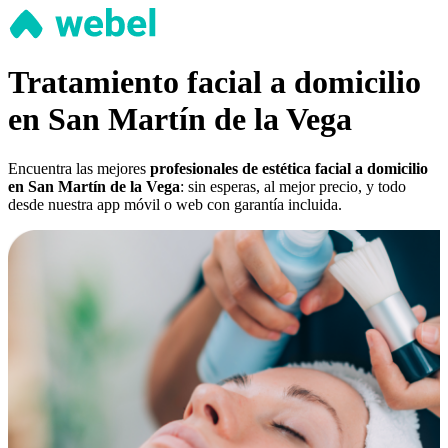
Tratamiento facial a domicilio
en San Martín de la Vega
Encuentra las mejores
profesionales de estética facial a domicilio
en San Martín de la Vega
: sin esperas, al mejor precio, y todo
desde nuestra app móvil o web con garantía incluida.