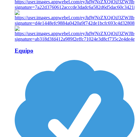
Equipo