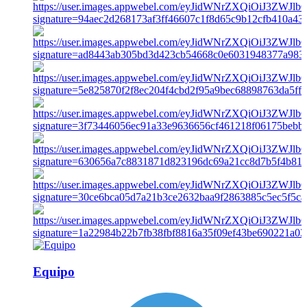
Equipo