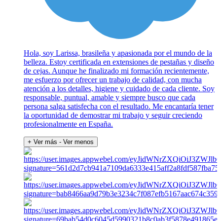
Hola, soy Larissa, brasileña y apasionada por el mundo de la
belleza. Estoy certificada en extensiones de pestañas y diseño
de cejas. Aunque he finalizado mi formación recientemente,
me esfuerzo por ofrecer un trabajo de calidad, con mucha
atención a los detalles, higiene y cuidado de cada cliente. Soy
responsable, puntual, amable y siempre busco que cada
persona salga satisfecha con el resultado. Me encantaría tener
la oportunidad de demostrar mi trabajo y seguir creciendo
profesionalmente en España.
+ Ver más
- Ver menos