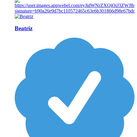
Beatriz