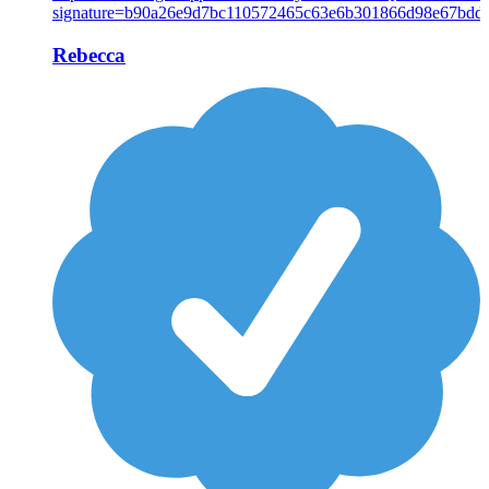
Rebecca