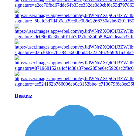
Beatriz