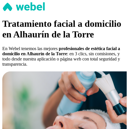
Tratamiento facial a domicilio
en Alhaurín de la Torre
En Webel tenemos las mejores
profesionales de estética facial a
domicilio en Alhaurín de la Torre
: en 3 clics, sin comisiones, y
todo desde nuestra aplicación o página web con total seguridad y
transparencia.