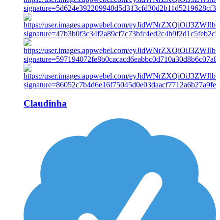
Claudinha