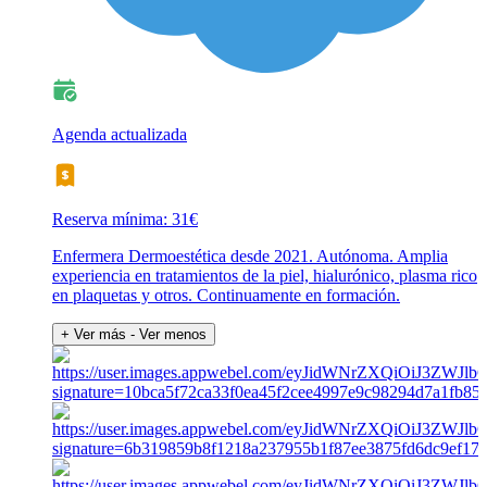
Agenda actualizada
Reserva mínima: 31€
Enfermera Dermoestética desde 2021. Autónoma. Amplia
experiencia en tratamientos de la piel, hialurónico, plasma rico
en plaquetas y otros. Continuamente en formación.
+ Ver más
- Ver menos