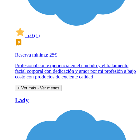
5,0
(1)
Reserva mínima: 25€
Profesional con experiencia en el cuidado y el tratamiento
facial corporal con dedicación y amor por mi profesión a bajo
costo con productos de exelente calidad
+ Ver más
- Ver menos
Lady