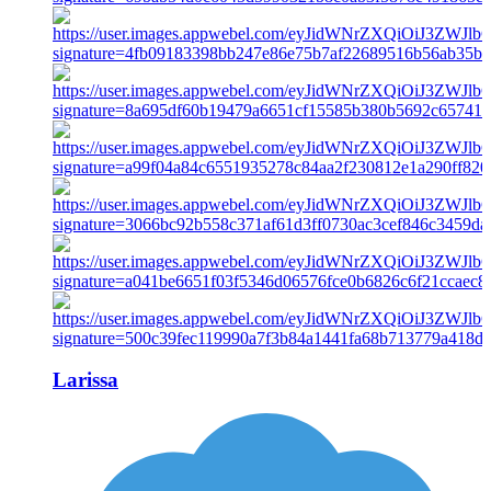
Larissa