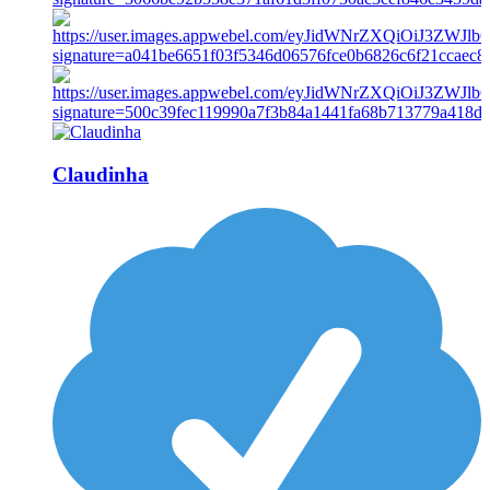
Claudinha