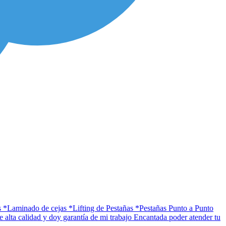
 *Laminado de cejas *Lifting de Pestañas *Pestañas Punto a Punto
alta calidad y doy garantía de mi trabajo Encantada poder atender tu