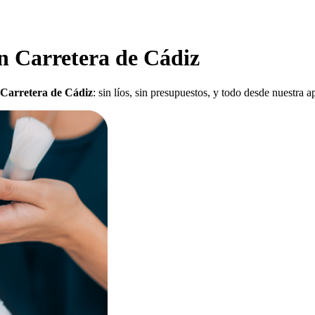
en Carretera de Cádiz
en Carretera de Cádiz
: sin líos, sin presupuestos, y todo desde nuestra 