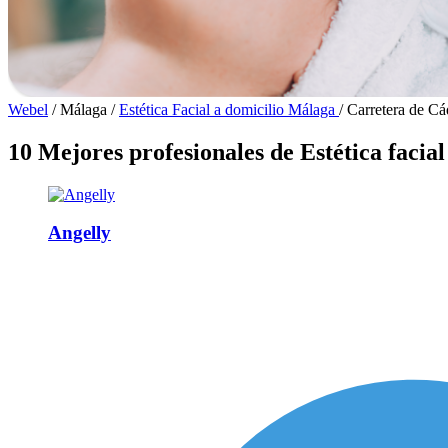
Webel
/
Málaga
/
Estética Facial a domicilio Málaga
/
Carretera de Cá
10 Mejores profesionales de Estética facia
Angelly