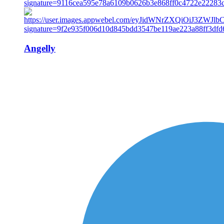
Angelly