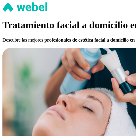
Tratamiento facial a domicilio 
Descubre las mejores
profesionales de estética facial a domicilio 