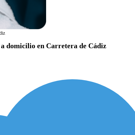
diz
l a domicilio en Carretera de Cádiz