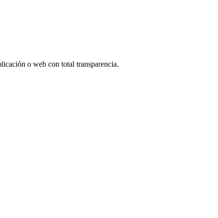
aplicación o web con total transparencia.