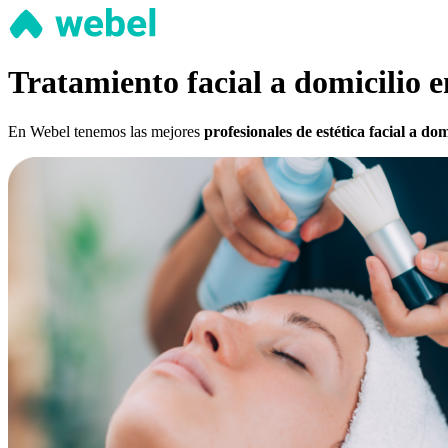
Tratamiento facial a domicilio e
En Webel tenemos las mejores
profesionales de estética facial a dom