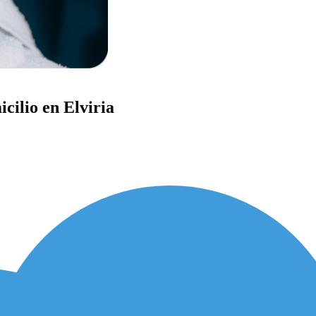
cilio en Elviria