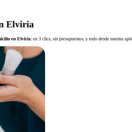
n Elviria
icilio en Elviria
: en 3 clics, sin presupuestos, y todo desde nuestra ap