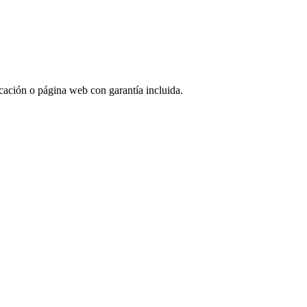
licación o página web con garantía incluida.