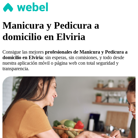
Manicura y Pedicura a
domicilio en Elviria
Consigue las mejores
profesionales de Manicura y Pedicura a
domicilio en Elviria
: sin esperas, sin comisiones, y todo desde
nuestra aplicación móvil o página web con total seguridad y
transparencia.