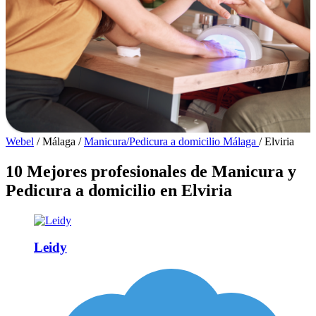
Webel
/
Málaga
/
Manicura/Pedicura a domicilio Málaga
/
Elviria
10 Mejores profesionales de Manicura y
Pedicura a domicilio en Elviria
Leidy