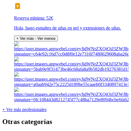
Reserva mínima: 52€
Hola, hago esmaltes de uñas en gel y extensiones de uñas.
+ Ver más
- Ver menos
+ Ver más profesionales
Otras categorías