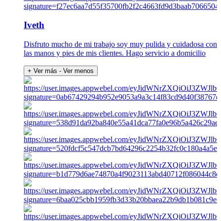
Iveth
Disfruto mucho de mi trabajo soy muy pulida y cuidadosa con
las manos y pies de mis clientes. Hago servicio a domicilio
+ Ver más
- Ver menos