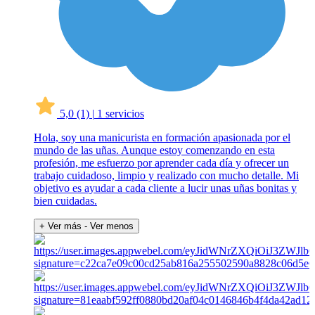
5,0
(1)
|
1 servicios
Hola, soy una manicurista en formación apasionada por el
mundo de las uñas. Aunque estoy comenzando en esta
profesión, me esfuerzo por aprender cada día y ofrecer un
trabajo cuidadoso, limpio y realizado con mucho detalle. Mi
objetivo es ayudar a cada cliente a lucir unas uñas bonitas y
bien cuidadas.
+ Ver más
- Ver menos