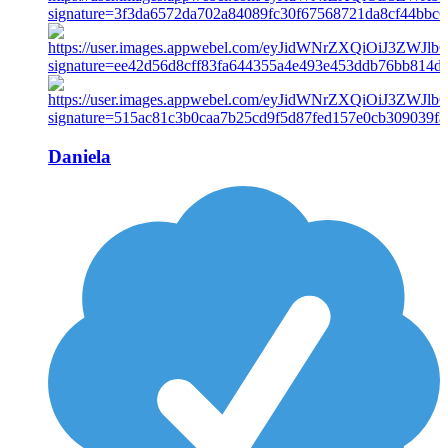
Daniela