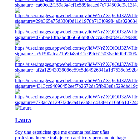
Laura
Soy una esteticista que me encanta realizar uñas
profesionalmente trabajo con acrilico y permanente hago