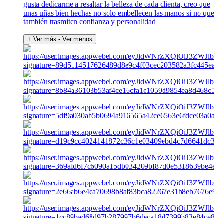
gusta dedicarme a resaltar la belleza de cada clienta, creo que
unas uñas bien hechas no solo embellecen las manos si no que
también trasmiten confianza y personalidad
+ Ver más
- Ver menos