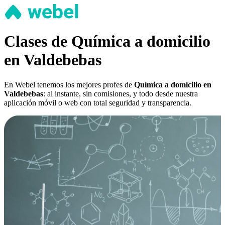
Clases de Química a domicilio
en Valdebebas
En Webel tenemos los mejores profes de
Química a domicilio en
Valdebebas
: al instante, sin comisiones, y todo desde nuestra
aplicación móvil o web con total seguridad y transparencia.